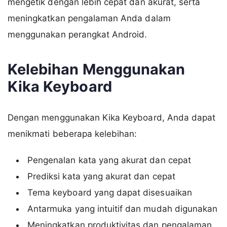
mengetik dengan lebih cepat dan akurat, serta
meningkatkan pengalaman Anda dalam
menggunakan perangkat Android.
Kelebihan Menggunakan
Kika Keyboard
Dengan menggunakan Kika Keyboard, Anda dapat
menikmati beberapa kelebihan:
Pengenalan kata yang akurat dan cepat
Prediksi kata yang akurat dan cepat
Tema keyboard yang dapat disesuaikan
Antarmuka yang intuitif dan mudah digunakan
Meningkatkan produktivitas dan pengalaman