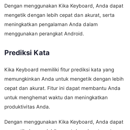
Dengan menggunakan Kika Keyboard, Anda dapat
mengetik dengan lebih cepat dan akurat, serta
meningkatkan pengalaman Anda dalam
menggunakan perangkat Android.
Prediksi Kata
Kika Keyboard memiliki fitur prediksi kata yang
memungkinkan Anda untuk mengetik dengan lebih
cepat dan akurat. Fitur ini dapat membantu Anda
untuk menghemat waktu dan meningkatkan
produktivitas Anda.
Dengan menggunakan Kika Keyboard, Anda dapat