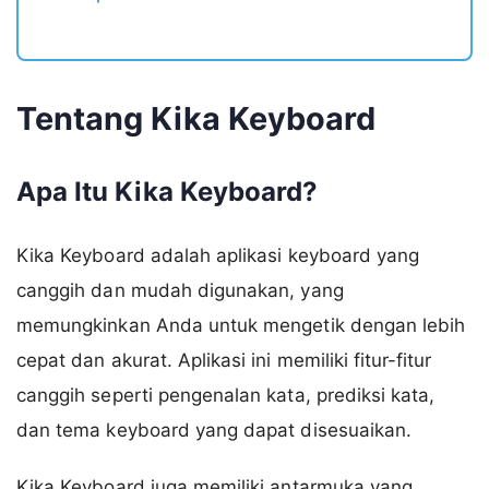
Tentang Kika Keyboard
Apa Itu Kika Keyboard?
Kika Keyboard adalah aplikasi keyboard yang
canggih dan mudah digunakan, yang
memungkinkan Anda untuk mengetik dengan lebih
cepat dan akurat. Aplikasi ini memiliki fitur-fitur
canggih seperti pengenalan kata, prediksi kata,
dan tema keyboard yang dapat disesuaikan.
Kika Keyboard juga memiliki antarmuka yang