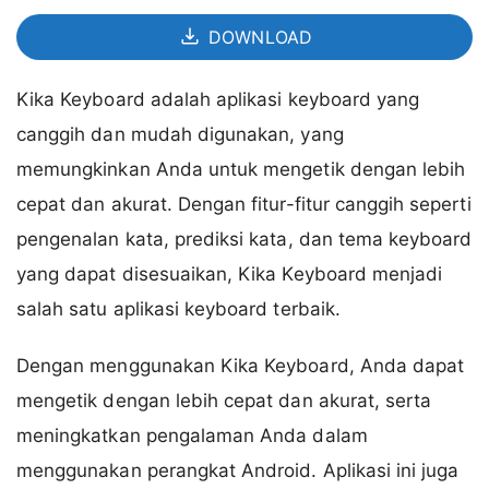
DOWNLOAD
Kika Keyboard adalah aplikasi keyboard yang
canggih dan mudah digunakan, yang
memungkinkan Anda untuk mengetik dengan lebih
cepat dan akurat. Dengan fitur-fitur canggih seperti
pengenalan kata, prediksi kata, dan tema keyboard
yang dapat disesuaikan, Kika Keyboard menjadi
salah satu aplikasi keyboard terbaik.
Dengan menggunakan Kika Keyboard, Anda dapat
mengetik dengan lebih cepat dan akurat, serta
meningkatkan pengalaman Anda dalam
menggunakan perangkat Android. Aplikasi ini juga