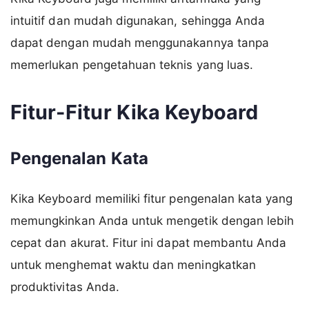
intuitif dan mudah digunakan, sehingga Anda
dapat dengan mudah menggunakannya tanpa
memerlukan pengetahuan teknis yang luas.
Fitur-Fitur Kika Keyboard
Pengenalan Kata
Kika Keyboard memiliki fitur pengenalan kata yang
memungkinkan Anda untuk mengetik dengan lebih
cepat dan akurat. Fitur ini dapat membantu Anda
untuk menghemat waktu dan meningkatkan
produktivitas Anda.