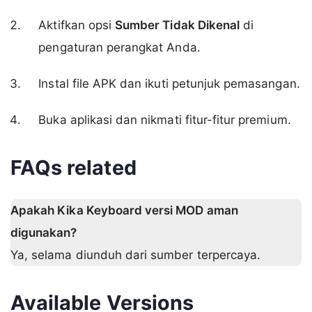
Aktifkan opsi
Sumber Tidak Dikenal
di
pengaturan perangkat Anda.
Instal file APK dan ikuti petunjuk pemasangan.
Buka aplikasi dan nikmati fitur-fitur premium.
FAQs related
Apakah Kika Keyboard versi MOD aman
digunakan?
Ya, selama diunduh dari sumber terpercaya.
Available Versions