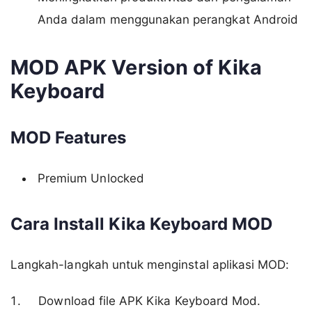
Anda dalam menggunakan perangkat Android
MOD APK Version of Kika
Keyboard
MOD Features
Premium Unlocked
Cara Install Kika Keyboard MOD
Langkah-langkah untuk menginstal aplikasi MOD:
Download file APK Kika Keyboard Mod.