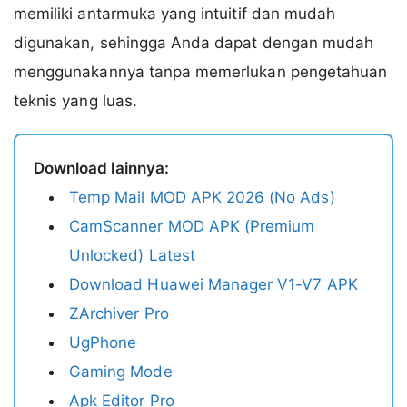
memiliki antarmuka yang intuitif dan mudah
digunakan, sehingga Anda dapat dengan mudah
menggunakannya tanpa memerlukan pengetahuan
teknis yang luas.
Download lainnya:
Temp Mail MOD APK 2026 (No Ads)
CamScanner MOD APK (Premium
Unlocked) Latest
Download Huawei Manager V1-V7 APK
ZArchiver Pro
UgPhone
Gaming Mode
Apk Editor Pro