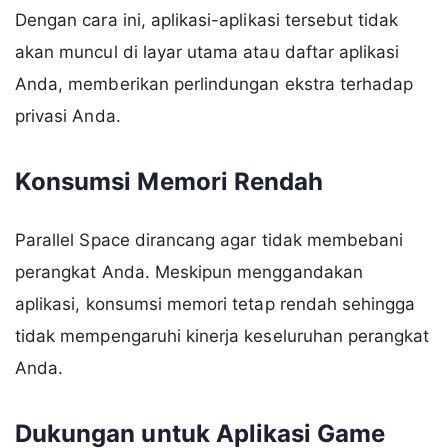
Dengan cara ini, aplikasi-aplikasi tersebut tidak
akan muncul di layar utama atau daftar aplikasi
Anda, memberikan perlindungan ekstra terhadap
privasi Anda.
Konsumsi Memori Rendah
Parallel Space dirancang agar tidak membebani
perangkat Anda. Meskipun menggandakan
aplikasi, konsumsi memori tetap rendah sehingga
tidak mempengaruhi kinerja keseluruhan perangkat
Anda.
Dukungan untuk Aplikasi Game