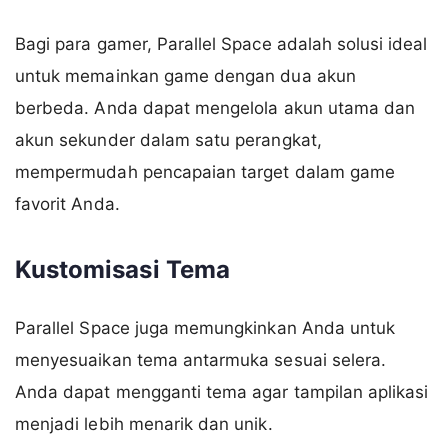
Bagi para gamer, Parallel Space adalah solusi ideal
untuk memainkan game dengan dua akun
berbeda. Anda dapat mengelola akun utama dan
akun sekunder dalam satu perangkat,
mempermudah pencapaian target dalam game
favorit Anda.
Kustomisasi Tema
Parallel Space juga memungkinkan Anda untuk
menyesuaikan tema antarmuka sesuai selera.
Anda dapat mengganti tema agar tampilan aplikasi
menjadi lebih menarik dan unik.