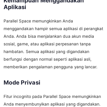
Kemampuan Menggandakan
Aplikasi
Parallel Space memungkinkan Anda
menggandakan hampir semua aplikasi di perangkat
Anda. Anda bisa menjalankan dua akun media
sosial, game, atau aplikasi perpesanan tanpa
hambatan. Semua aplikasi yang digandakan
berfungsi dengan normal seperti aplikasi asli,
memberikan pengalaman pengguna yang lancar.
Mode Privasi
Fitur incognito pada Parallel Space memungkinkan
Anda menyembunyikan aplikasi yang digandakan.