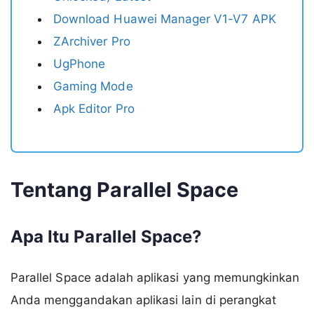
Download Huawei Manager V1-V7 APK
ZArchiver Pro
UgPhone
Gaming Mode
Apk Editor Pro
Tentang Parallel Space
Apa Itu Parallel Space?
Parallel Space adalah aplikasi yang memungkinkan
Anda menggandakan aplikasi lain di perangkat