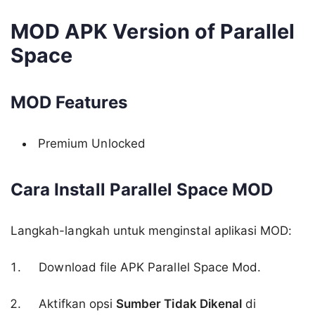
MOD APK Version of Parallel
Space
MOD Features
Premium Unlocked
Cara Install Parallel Space MOD
Langkah-langkah untuk menginstal aplikasi MOD:
Download file APK Parallel Space Mod.
Aktifkan opsi
Sumber Tidak Dikenal
di