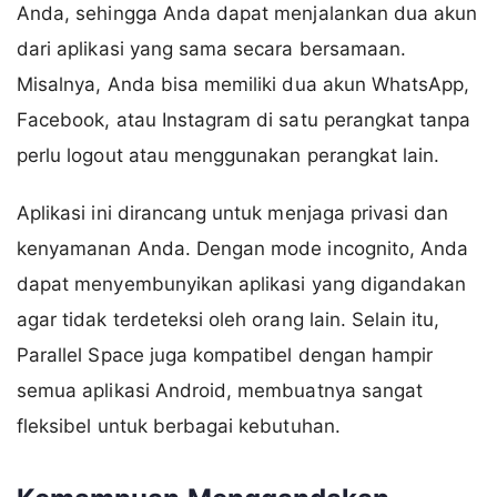
Anda, sehingga Anda dapat menjalankan dua akun
dari aplikasi yang sama secara bersamaan.
Misalnya, Anda bisa memiliki dua akun WhatsApp,
Facebook, atau Instagram di satu perangkat tanpa
perlu logout atau menggunakan perangkat lain.
Aplikasi ini dirancang untuk menjaga privasi dan
kenyamanan Anda. Dengan mode incognito, Anda
dapat menyembunyikan aplikasi yang digandakan
agar tidak terdeteksi oleh orang lain. Selain itu,
Parallel Space juga kompatibel dengan hampir
semua aplikasi Android, membuatnya sangat
fleksibel untuk berbagai kebutuhan.