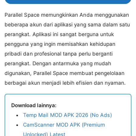
Parallel Space memungkinkan Anda menggunakan
beberapa akun dari aplikasi yang sama dalam satu
perangkat. Aplikasi ini sangat berguna untuk
pengguna yang ingin memisahkan kehidupan
pribadi dan profesional tanpa perlu berganti
perangkat. Dengan antarmuka yang mudah
digunakan, Parallel Space membuat pengelolaan
berbagai akun menjadi lebih efisien dan nyaman.
Download lainnya:
Temp Mail MOD APK 2026 (No Ads)
CamScanner MOD APK (Premium
Unlocked) Latest