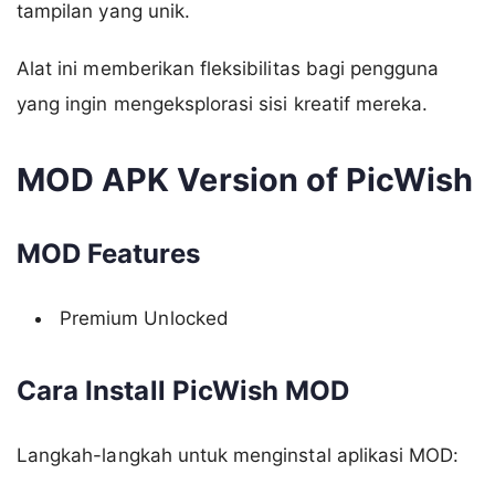
tampilan yang unik.
Alat ini memberikan fleksibilitas bagi pengguna
yang ingin mengeksplorasi sisi kreatif mereka.
MOD APK Version of PicWish
MOD Features
Premium Unlocked
Cara Install PicWish MOD
Langkah-langkah untuk menginstal aplikasi MOD: