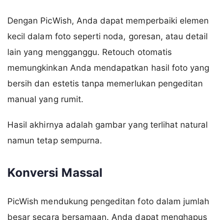
Dengan PicWish, Anda dapat memperbaiki elemen
kecil dalam foto seperti noda, goresan, atau detail
lain yang mengganggu. Retouch otomatis
memungkinkan Anda mendapatkan hasil foto yang
bersih dan estetis tanpa memerlukan pengeditan
manual yang rumit.
Hasil akhirnya adalah gambar yang terlihat natural
namun tetap sempurna.
Konversi Massal
PicWish mendukung pengeditan foto dalam jumlah
besar secara bersamaan. Anda dapat menghapus