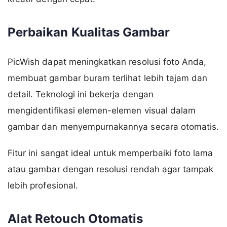
Perbaikan Kualitas Gambar
PicWish dapat meningkatkan resolusi foto Anda,
membuat gambar buram terlihat lebih tajam dan
detail. Teknologi ini bekerja dengan
mengidentifikasi elemen-elemen visual dalam
gambar dan menyempurnakannya secara otomatis.
Fitur ini sangat ideal untuk memperbaiki foto lama
atau gambar dengan resolusi rendah agar tampak
lebih profesional.
Alat Retouch Otomatis