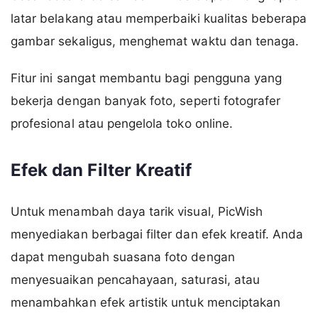
latar belakang atau memperbaiki kualitas beberapa
gambar sekaligus, menghemat waktu dan tenaga.
Fitur ini sangat membantu bagi pengguna yang
bekerja dengan banyak foto, seperti fotografer
profesional atau pengelola toko online.
Efek dan Filter Kreatif
Untuk menambah daya tarik visual, PicWish
menyediakan berbagai filter dan efek kreatif. Anda
dapat mengubah suasana foto dengan
menyesuaikan pencahayaan, saturasi, atau
menambahkan efek artistik untuk menciptakan