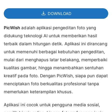
DOWNLOAD
PicWish
adalah aplikasi pengeditan foto yang
didukung teknologi AI untuk memberikan hasil
terbaik dalam hitungan detik. Aplikasi ini dirancang
untuk memenuhi berbagai kebutuhan pengeditan,
mulai dari menghapus latar belakang, memperbaiki
kualitas gambar, hingga menambahkan sentuhan
kreatif pada foto. Dengan PicWish, siapa pun dapat
menciptakan foto berkualitas profesional tanpa
memerlukan keterampilan khusus.
Aplikasi ini cocok untuk pengguna media sosial,