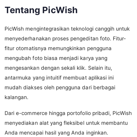
Tentang PicWish
PicWish mengintegrasikan teknologi canggih untuk
menyederhanakan proses pengeditan foto. Fitur-
fitur otomatisnya memungkinkan pengguna
mengubah foto biasa menjadi karya yang
mengesankan dengan sekali klik. Selain itu,
antarmuka yang intuitif membuat aplikasi ini
mudah diakses oleh pengguna dari berbagai
kalangan.
Dari e-commerce hingga portofolio pribadi, PicWish
menyediakan alat yang fleksibel untuk membantu
Anda mencapai hasil yang Anda inginkan.