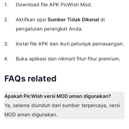
Download file APK PicWish Mod.
Aktifkan opsi
Sumber Tidak Dikenal
di
pengaturan perangkat Anda.
Instal file APK dan ikuti petunjuk pemasangan.
Buka aplikasi dan nikmati fitur-fitur premium.
FAQs related
Apakah PicWish versi MOD aman digunakan?
Ya, selama diunduh dari sumber terpercaya, versi
MOD aman digunakan.