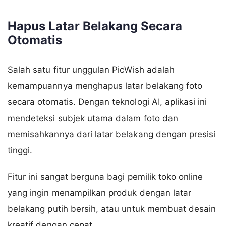
Hapus Latar Belakang Secara
Otomatis
Salah satu fitur unggulan PicWish adalah
kemampuannya menghapus latar belakang foto
secara otomatis. Dengan teknologi AI, aplikasi ini
mendeteksi subjek utama dalam foto dan
memisahkannya dari latar belakang dengan presisi
tinggi.
Fitur ini sangat berguna bagi pemilik toko online
yang ingin menampilkan produk dengan latar
belakang putih bersih, atau untuk membuat desain
kreatif dengan cepat.