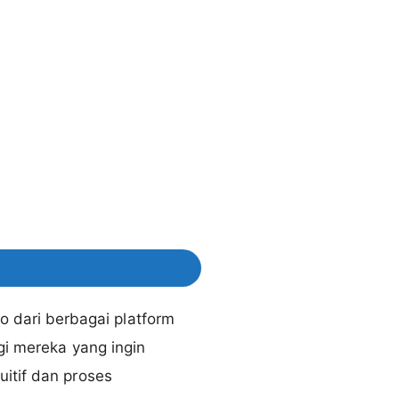
dari berbagai platform
gi mereka yang ingin
itif dan proses