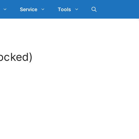
Service
Tools
ocked)