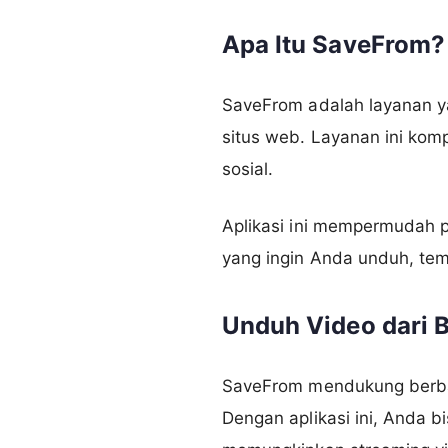
Apa Itu SaveFrom?
SaveFrom adalah layanan y
situs web. Layanan ini kom
sosial.
Aplikasi ini mempermudah p
yang ingin Anda unduh, tempe
Unduh Video dari B
SaveFrom mendukung berbaga
Dengan aplikasi ini, Anda 