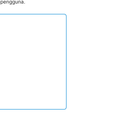
 pengguna.