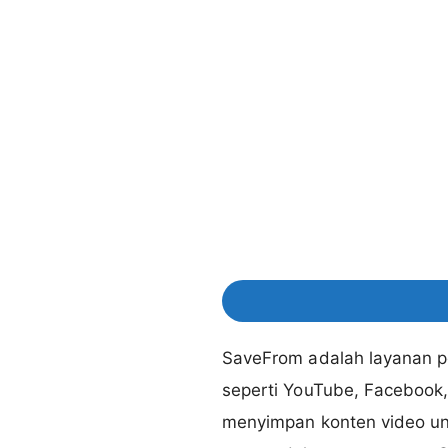
SaveFrom adalah layanan p
seperti YouTube, Facebook, 
menyimpan konten video unt