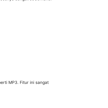
ti MP3. Fitur ini sangat