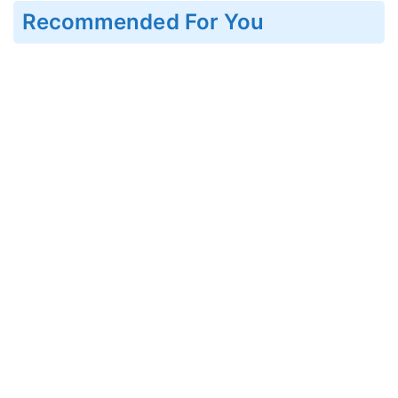
Recommended For You