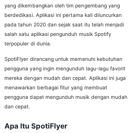
yang dikembangkan oleh tim pengembang yang
berdedikasi. Aplikasi ini pertama kali diluncurkan
pada tahun 2020 dan sejak saat itu telah menjadi
salah satu aplikasi pengunduh musik Spotify
terpopuler di dunia.
SpotiFlyer dirancang untuk memenuhi kebutuhan
pengguna yang ingin mengunduh lagu-lagu favorit
mereka dengan mudah dan cepat. Aplikasi ini juga
menawarkan berbagai fitur yang membuat
pengguna dapat mengunduh musik dengan mudah
dan cepat.
Apa Itu SpotiFlyer