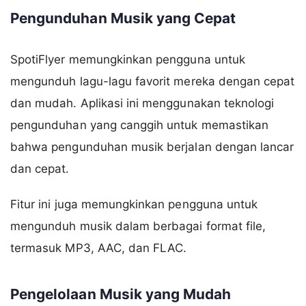
Pengunduhan Musik yang Cepat
SpotiFlyer memungkinkan pengguna untuk
mengunduh lagu-lagu favorit mereka dengan cepat
dan mudah. Aplikasi ini menggunakan teknologi
pengunduhan yang canggih untuk memastikan
bahwa pengunduhan musik berjalan dengan lancar
dan cepat.
Fitur ini juga memungkinkan pengguna untuk
mengunduh musik dalam berbagai format file,
termasuk MP3, AAC, dan FLAC.
Pengelolaan Musik yang Mudah