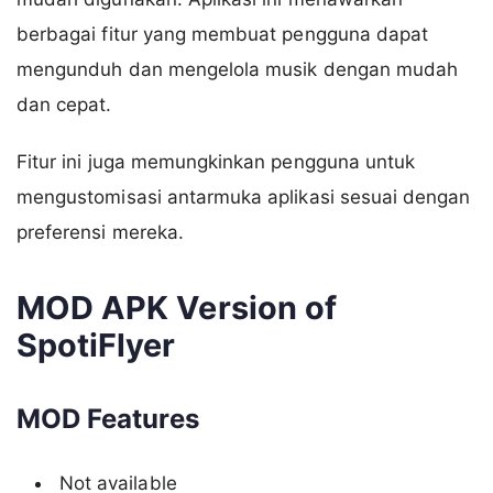
berbagai fitur yang membuat pengguna dapat
mengunduh dan mengelola musik dengan mudah
dan cepat.
Fitur ini juga memungkinkan pengguna untuk
mengustomisasi antarmuka aplikasi sesuai dengan
preferensi mereka.
MOD APK Version of
SpotiFlyer
MOD Features
Not available