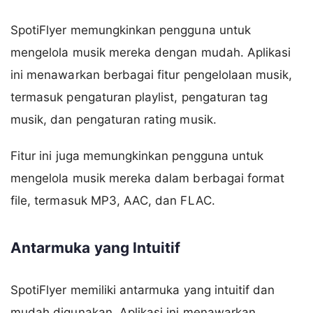
SpotiFlyer memungkinkan pengguna untuk
mengelola musik mereka dengan mudah. Aplikasi
ini menawarkan berbagai fitur pengelolaan musik,
termasuk pengaturan playlist, pengaturan tag
musik, dan pengaturan rating musik.
Fitur ini juga memungkinkan pengguna untuk
mengelola musik mereka dalam berbagai format
file, termasuk MP3, AAC, dan FLAC.
Antarmuka yang Intuitif
SpotiFlyer memiliki antarmuka yang intuitif dan
mudah digunakan. Aplikasi ini menawarkan