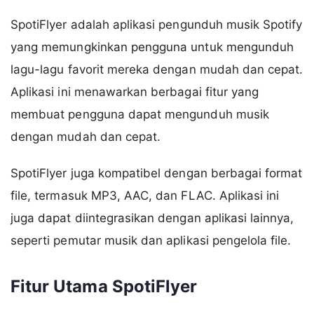
SpotiFlyer adalah aplikasi pengunduh musik Spotify
yang memungkinkan pengguna untuk mengunduh
lagu-lagu favorit mereka dengan mudah dan cepat.
Aplikasi ini menawarkan berbagai fitur yang
membuat pengguna dapat mengunduh musik
dengan mudah dan cepat.
SpotiFlyer juga kompatibel dengan berbagai format
file, termasuk MP3, AAC, dan FLAC. Aplikasi ini
juga dapat diintegrasikan dengan aplikasi lainnya,
seperti pemutar musik dan aplikasi pengelola file.
Fitur Utama SpotiFlyer