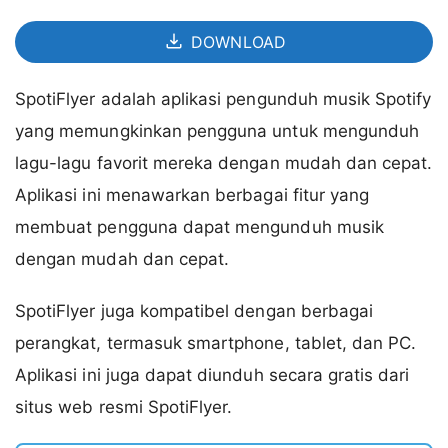
DOWNLOAD
SpotiFlyer adalah aplikasi pengunduh musik Spotify
yang memungkinkan pengguna untuk mengunduh
lagu-lagu favorit mereka dengan mudah dan cepat.
Aplikasi ini menawarkan berbagai fitur yang
membuat pengguna dapat mengunduh musik
dengan mudah dan cepat.
SpotiFlyer juga kompatibel dengan berbagai
perangkat, termasuk smartphone, tablet, dan PC.
Aplikasi ini juga dapat diunduh secara gratis dari
situs web resmi SpotiFlyer.