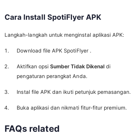
Cara Install SpotiFlyer APK
Langkah-langkah untuk menginstal aplikasi APK:
Download file APK SpotiFlyer .
Aktifkan opsi
Sumber Tidak Dikenal
di
pengaturan perangkat Anda.
Instal file APK dan ikuti petunjuk pemasangan.
Buka aplikasi dan nikmati fitur-fitur premium.
FAQs related