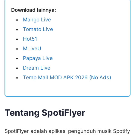
Download lainnya:
Mango Live
Tomato Live
Hot51
MLiveU
Papaya Live
Dream Live
Temp Mail MOD APK 2026 (No Ads)
Tentang SpotiFlyer
SpotiFlyer adalah aplikasi pengunduh musik Spotify