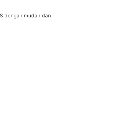
MS dengan mudah dan