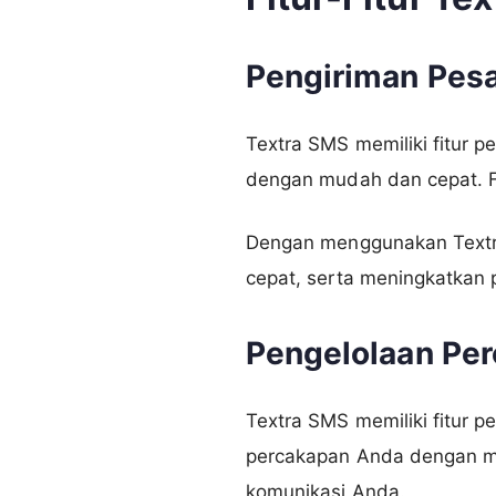
Pengiriman Pes
Textra SMS memiliki fitur
dengan mudah dan cepat. F
Dengan menggunakan Textr
cepat, serta meningkatkan
Pengelolaan Per
Textra SMS memiliki fitur 
percakapan Anda dengan m
komunikasi Anda.