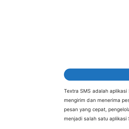
Textra SMS adalah aplikas
mengirim dan menerima pes
pesan yang cepat, pengelola
menjadi salah satu aplikasi