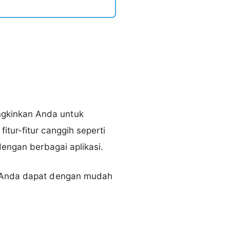
ngkinkan Anda untuk
tur-fitur canggih seperti
dengan berbagai aplikasi.
ga Anda dapat dengan mudah