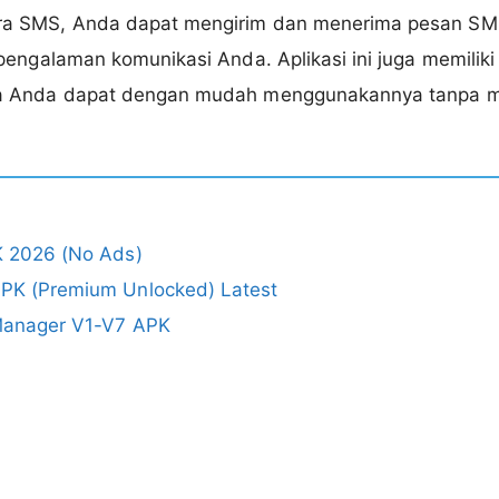
a SMS, Anda dapat mengirim dan menerima pesan S
engalaman komunikasi Anda. Aplikasi ini juga memiliki 
a Anda dapat dengan mudah menggunakannya tanpa 
 2026 (No Ads)
K (Premium Unlocked) Latest
anager V1-V7 APK