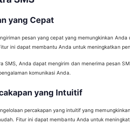
an yang Cepat
 pengiriman pesan yang cepat yang memungkinkan Anda
itur ini dapat membantu Anda untuk meningkatkan pe
a SMS, Anda dapat mengirim dan menerima pesan S
 pengalaman komunikasi Anda.
cakapan yang Intuitif
pengelolaan percakapan yang intuitif yang memungkink
udah. Fitur ini dapat membantu Anda untuk meningka