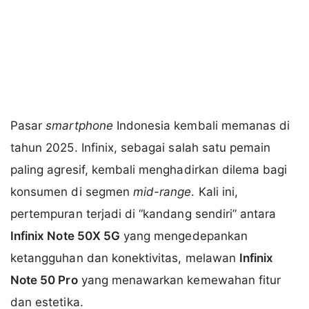
Pasar
smartphone
Indonesia kembali memanas di
tahun 2025. Infinix, sebagai salah satu pemain
paling agresif, kembali menghadirkan dilema bagi
konsumen di segmen
mid-range
. Kali ini,
pertempuran terjadi di “kandang sendiri” antara
Infinix Note 50X 5G
yang mengedepankan
ketangguhan dan konektivitas, melawan
Infinix
Note 50 Pro
yang menawarkan kemewahan fitur
dan estetika.