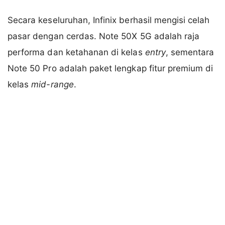
Secara keseluruhan, Infinix berhasil mengisi celah
pasar dengan cerdas. Note 50X 5G adalah raja
performa dan ketahanan di kelas
entry
, sementara
Note 50 Pro adalah paket lengkap fitur premium di
kelas
mid-range
.