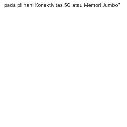
pada pilihan: Konektivitas 5G atau Memori Jumbo?