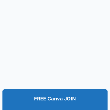
FREE Canva JOIN