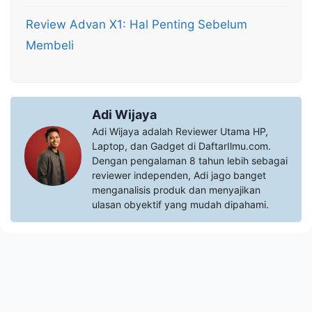
Review Advan X1: Hal Penting Sebelum
Membeli
Adi Wijaya
Adi Wijaya adalah Reviewer Utama HP,
Laptop, dan Gadget di DaftarIlmu.com.
Dengan pengalaman 8 tahun lebih sebagai
reviewer independen, Adi jago banget
menganalisis produk dan menyajikan
ulasan obyektif yang mudah dipahami.