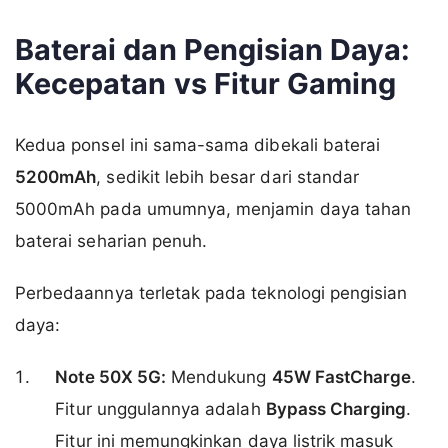
Baterai dan Pengisian Daya:
Kecepatan vs Fitur Gaming
Kedua ponsel ini sama-sama dibekali baterai
5200mAh
, sedikit lebih besar dari standar
5000mAh pada umumnya, menjamin daya tahan
baterai seharian penuh.
Perbedaannya terletak pada teknologi pengisian
daya:
Note 50X 5G:
Mendukung
45W FastCharge
.
Fitur unggulannya adalah
Bypass Charging
.
Fitur ini memungkinkan daya listrik masuk