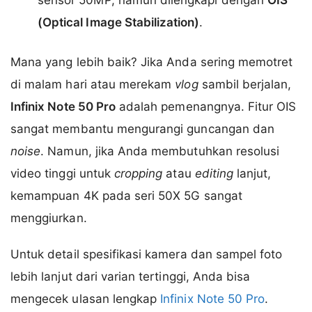
(Optical Image Stabilization)
.
Mana yang lebih baik? Jika Anda sering memotret
di malam hari atau merekam
vlog
sambil berjalan,
Infinix Note 50 Pro
adalah pemenangnya. Fitur OIS
sangat membantu mengurangi guncangan dan
noise
. Namun, jika Anda membutuhkan resolusi
video tinggi untuk
cropping
atau
editing
lanjut,
kemampuan 4K pada seri 50X 5G sangat
menggiurkan.
Untuk detail spesifikasi kamera dan sampel foto
lebih lanjut dari varian tertinggi, Anda bisa
mengecek ulasan lengkap
Infinix Note 50 Pro
.