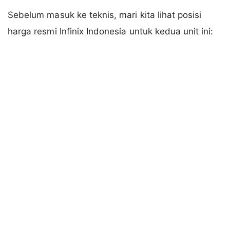
Sebelum masuk ke teknis, mari kita lihat posisi
harga resmi Infinix Indonesia untuk kedua unit ini: