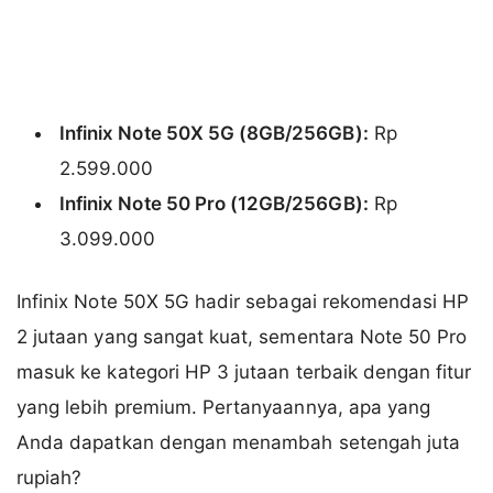
Infinix Note 50X 5G (8GB/256GB):
Rp
2.599.000
Infinix Note 50 Pro (12GB/256GB):
Rp
3.099.000
Infinix Note 50X 5G hadir sebagai rekomendasi HP
2 jutaan yang sangat kuat, sementara Note 50 Pro
masuk ke kategori HP 3 jutaan terbaik dengan fitur
yang lebih premium. Pertanyaannya, apa yang
Anda dapatkan dengan menambah setengah juta
rupiah?