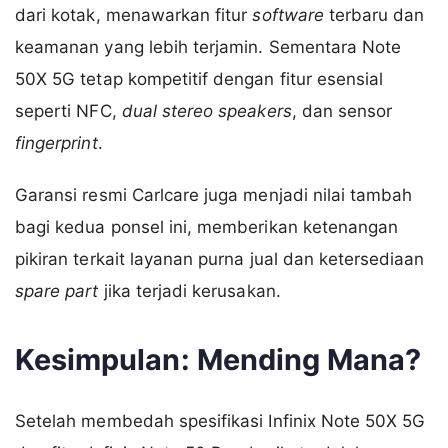
dari kotak, menawarkan fitur
software
terbaru dan
keamanan yang lebih terjamin. Sementara Note
50X 5G tetap kompetitif dengan fitur esensial
seperti NFC,
dual stereo speakers
, dan sensor
fingerprint
.
Garansi resmi Carlcare juga menjadi nilai tambah
bagi kedua ponsel ini, memberikan ketenangan
pikiran terkait layanan purna jual dan ketersediaan
spare part
jika terjadi kerusakan.
Kesimpulan: Mending Mana?
Setelah membedah spesifikasi Infinix Note 50X 5G