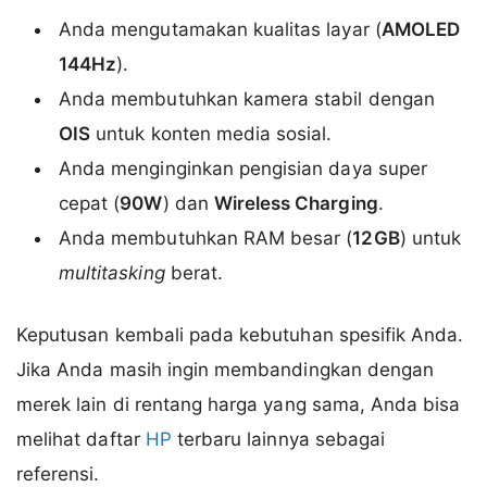
Anda mengutamakan kualitas layar (
AMOLED
144Hz
).
Anda membutuhkan kamera stabil dengan
OIS
untuk konten media sosial.
Anda menginginkan pengisian daya super
cepat (
90W
) dan
Wireless Charging
.
Anda membutuhkan RAM besar (
12GB
) untuk
multitasking
berat.
Keputusan kembali pada kebutuhan spesifik Anda.
Jika Anda masih ingin membandingkan dengan
merek lain di rentang harga yang sama, Anda bisa
melihat daftar
HP
terbaru lainnya sebagai
referensi.