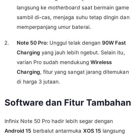
langsung ke
motherboard
saat bermain game
sambil di-cas, menjaga suhu tetap dingin dan
memperpanjang umur baterai.
Note 50 Pro:
Unggul telak dengan
90W Fast
Charging
yang jauh lebih ngebut. Selain itu,
varian Pro sudah mendukung
Wireless
Charging
, fitur yang sangat jarang ditemukan
di harga 3 jutaan.
Software dan Fitur Tambahan
Infinix Note 50 Pro hadir lebih segar dengan
Android 15
berbalut antarmuka
XOS 15
langsung