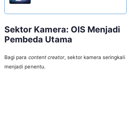
Sektor Kamera: OIS Menjadi
Pembeda Utama
Bagi para
content creator
, sektor kamera seringkali
menjadi penentu.