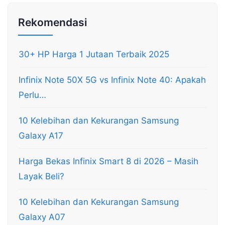
Rekomendasi
30+ HP Harga 1 Jutaan Terbaik 2025
Infinix Note 50X 5G vs Infinix Note 40: Apakah
Perlu…
10 Kelebihan dan Kekurangan Samsung
Galaxy A17
Harga Bekas Infinix Smart 8 di 2026 – Masih
Layak Beli?
10 Kelebihan dan Kekurangan Samsung
Galaxy A07