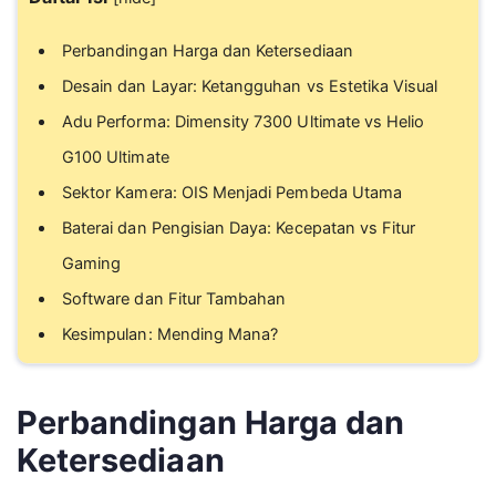
Perbandingan Harga dan Ketersediaan
Desain dan Layar: Ketangguhan vs Estetika Visual
Adu Performa: Dimensity 7300 Ultimate vs Helio
G100 Ultimate
Sektor Kamera: OIS Menjadi Pembeda Utama
Baterai dan Pengisian Daya: Kecepatan vs Fitur
Gaming
Software dan Fitur Tambahan
Kesimpulan: Mending Mana?
Perbandingan Harga dan
Ketersediaan