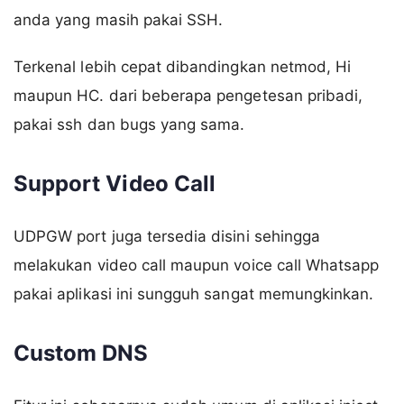
anda yang masih pakai SSH.
Terkenal lebih cepat dibandingkan netmod, Hi
maupun HC. dari beberapa pengetesan pribadi,
pakai ssh dan bugs yang sama.
Support Video Call
UDPGW port juga tersedia disini sehingga
melakukan video call maupun voice call Whatsapp
pakai aplikasi ini sungguh sangat memungkinkan.
Custom DNS