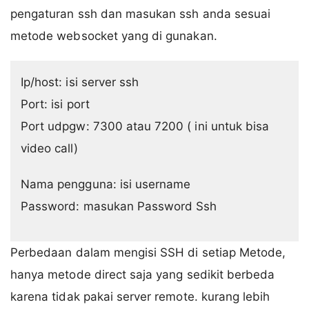
pengaturan ssh dan masukan ssh anda sesuai
metode websocket yang di gunakan.
Ip/host: isi server ssh
Port: isi port
Port udpgw: 7300 atau 7200 ( ini untuk bisa
video call)
Nama pengguna: isi username
Password: masukan Password Ssh
Perbedaan dalam mengisi SSH di setiap Metode,
hanya metode direct saja yang sedikit berbeda
karena tidak pakai server remote. kurang lebih