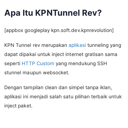
Apa Itu KPNTunnel Rev?
[appbox googleplay kpn.soft.dev.kpnrevolution]
KPN Tunnel rev merupakan
aplikasi
tunneling yang
dapat dipakai untuk inject internet gratisan sama
seperti
HTTP Custom
yang mendukung SSH
stunnel maupun websocket.
Dengan tampilan clean dan simpel tanpa iklan,
aplikasi ini menjadi salah satu pilihan terbaik untuk
inject paket.