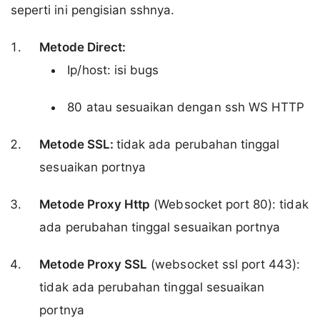
seperti ini pengisian sshnya.
Metode Direct:
Ip/host: isi bugs
80 atau sesuaikan dengan ssh WS HTTP
Metode SSL:
tidak ada perubahan tinggal
sesuaikan portnya
Metode Proxy Http
(Websocket port 80): tidak
ada perubahan tinggal sesuaikan portnya
Metode Proxy SSL
(websocket ssl port 443):
tidak ada perubahan tinggal sesuaikan
portnya