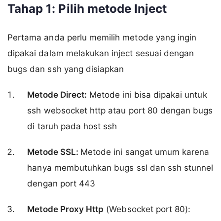
Tahap 1: Pilih metode Inject
Pertama anda perlu memilih metode yang ingin
dipakai dalam melakukan inject sesuai dengan
bugs dan ssh yang disiapkan
Metode Direct:
Metode ini bisa dipakai untuk
ssh websocket http atau port 80 dengan bugs
di taruh pada host ssh
Metode SSL:
Metode ini sangat umum karena
hanya membutuhkan bugs ssl dan ssh stunnel
dengan port 443
Metode Proxy Http
(Websocket port 80):