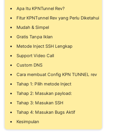
Apa Itu KPNTunnel Rev?
Fitur KPNTunnel Rev yang Perlu Diketahui
Mudah & Simpel
Gratis Tanpa Iklan
Metode Inject SSH Lengkap
Support Video Call
Custom DNS
Cara membuat Config KPN TUNNEL rev
Tahap 1: Pilih metode Inject
Tahap 2: Masukan payload:
Tahap 3: Masukan SSH
Tahap 4: Masukan Bugs Aktif
Kesimpulan