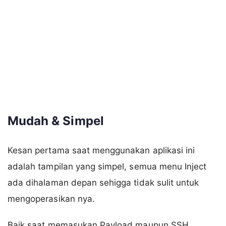
Mudah & Simpel
Kesan pertama saat menggunakan aplikasi ini
adalah tampilan yang simpel, semua menu Inject
ada dihalaman depan sehigga tidak sulit untuk
mengoperasikan nya.
Baik saat memasukan Payload maupun SSH