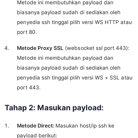
Metode ini membutuhkan payload dan
biasanya payload sudah di sediakan oleh
penyedia ssh tinggal pilih versi WS HTTP atau
port 80.
Metode Proxy SSL
(websocket ssl port 443):
Metode ini membutuhkan payload dan
biasanya payload sudah di sediakan oleh
penyedia ssh tinggal pilih versi WS + SSL atau
port 443.
Tahap 2: Masukan payload:
Metode Direct:
Masukan host/ip ssh ke
payload berikut: