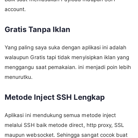
account.
Gratis Tanpa Iklan
Yang paling saya suka dengan aplikasi ini adalah
walaupun Gratis tapi tidak menyisipkan iklan yang
menggangu saat pemakaian. ini menjadi poin lebih
menurutku.
Metode Inject SSH Lengkap
Aplikasi ini mendukung semua metode inject
melalui SSH baik metode direct, http proxy, SSL
maupun websocket. Sehingga sangat cocok buat