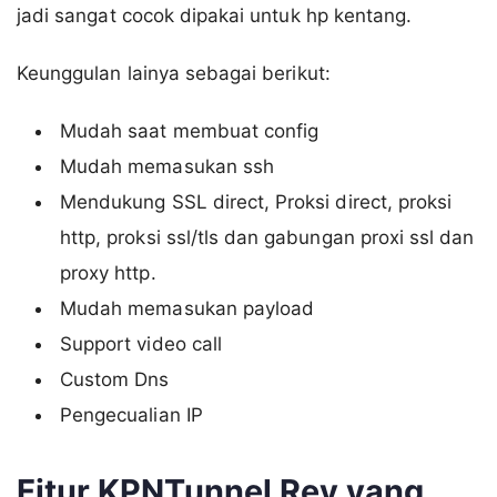
jadi sangat cocok dipakai untuk hp kentang.
Keunggulan lainya sebagai berikut:
Mudah saat membuat config
Mudah memasukan ssh
Mendukung SSL direct, Proksi direct, proksi
http, proksi ssl/tls dan gabungan proxi ssl dan
proxy http.
Mudah memasukan payload
Support video call
Custom Dns
Pengecualian IP
Fitur KPNTunnel Rev yang