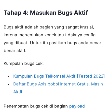
Tahap 4: Masukan Bugs Aktif
Bugs aktif adalah bagian yang sangat krusial,
karena menentukan konek tau tidaknya config
yang dibuat. Untuk itu pastikan bugs anda benar-
benar aktif.
Kumpulan bugs cek:
Kumpulan Bugs Telkomsel Aktif [Tested 2022]
Daftar Bugs Axis bobol Internet Gratis, Masih
Aktif
Penempatan bugs cek di bagian
payload