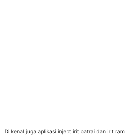
Di kenal juga aplikasi inject irit batrai dan irit ram