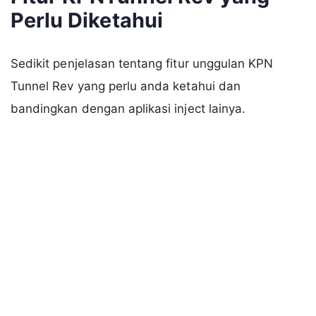
Perlu Diketahui
Sedikit penjelasan tentang fitur unggulan KPN
Tunnel Rev yang perlu anda ketahui dan
bandingkan dengan aplikasi inject lainya.