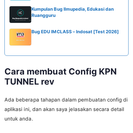
Kumpulan Bug Ilmupedia, Edukasi dan
Ruangguru
Bug EDU IMCLASS – Indosat [Test 2026]
Cara membuat Config KPN
TUNNEL rev
Ada beberapa tahapan dalam pembuatan config di
aplikasi ini, dan akan saya jelasakan secara detail
untuk anda.