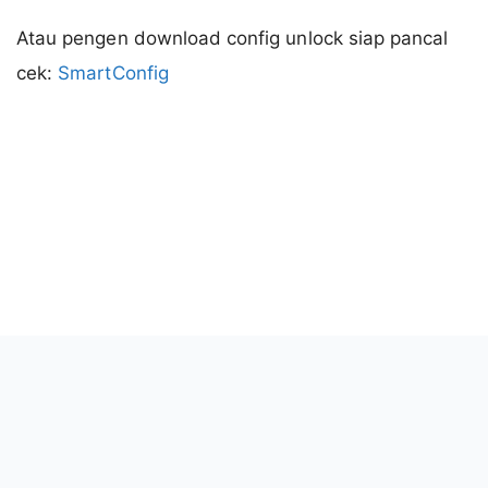
Atau pengen download config unlock siap pancal
cek:
SmartConfig