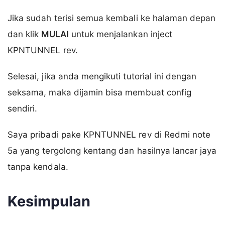
Jika sudah terisi semua kembali ke halaman depan
dan klik
MULAI
untuk menjalankan inject
KPNTUNNEL rev.
Selesai, jika anda mengikuti tutorial ini dengan
seksama, maka dijamin bisa membuat config
sendiri.
Saya pribadi pake KPNTUNNEL rev di Redmi note
5a yang tergolong kentang dan hasilnya lancar jaya
tanpa kendala.
Kesimpulan