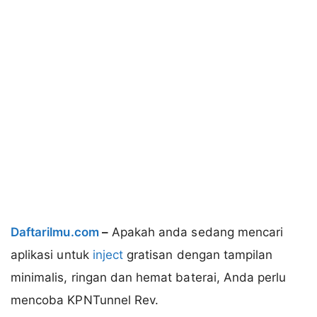
Daftarilmu.com
–
Apakah anda sedang mencari
aplikasi untuk
inject
gratisan dengan tampilan
minimalis, ringan dan hemat baterai, Anda perlu
mencoba KPNTunnel Rev.