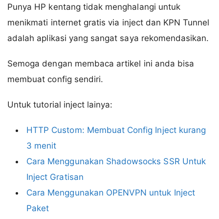
Punya HP kentang tidak menghalangi untuk
menikmati internet gratis via inject dan KPN Tunnel
adalah aplikasi yang sangat saya rekomendasikan.
Semoga dengan membaca artikel ini anda bisa
membuat config sendiri.
Untuk tutorial inject lainya:
HTTP Custom: Membuat Config Inject kurang
3 menit
Cara Menggunakan Shadowsocks SSR Untuk
Inject Gratisan
Cara Menggunakan OPENVPN untuk Inject
Paket