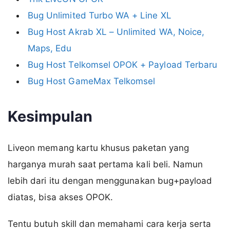
Bug Unlimited Turbo WA + Line XL
Bug Host Akrab XL – Unlimited WA, Noice,
Maps, Edu
Bug Host Telkomsel OPOK + Payload Terbaru
Bug Host GameMax Telkomsel
Kesimpulan
Liveon memang kartu khusus paketan yang
harganya murah saat pertama kali beli. Namun
lebih dari itu dengan menggunakan bug+payload
diatas, bisa akses OPOK.
Tentu butuh skill dan memahami cara kerja serta