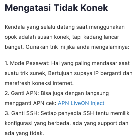
Mengatasi Tidak Konek
Kendala yang selalu datang saat menggunakan
opok adalah susah konek, tapi kadang lancar
banget. Gunakan trik ini jika anda mengalaminya:
1. Mode Pesawat: Hal yang paling mendasar saat
suatu trik sunek, Bertujuan supaya IP berganti dan
merefresh koneksi internet.
2. Ganti APN: Bisa juga dengan langsung
mengganti APN cek:
APN LiveON Inject
3. Ganti SSH: Setiap penyedia SSH tentu memiliki
konfigurasi yang berbeda, ada yang support dan
ada yang tidak.