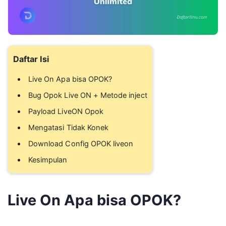
Daftar Isi
Live On Apa bisa OPOK?
Bug Opok Live ON + Metode inject
Payload LiveON Opok
Mengatasi Tidak Konek
Download Config OPOK liveon
Kesimpulan
Live On Apa bisa OPOK?