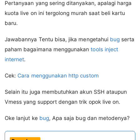
Pertanyaan yang sering ditanyakan, apalagi harga
kuota live on ini tergolong murah saat beli kartu
baru.
Jawabannya Tentu bisa, jika mengetahui
bug
serta
paham bagaimana menggunakan
tools inject
internet
.
Cek:
Cara menggunakan http custom
Selain itu juga membutuhkan akun SSH ataupun
Vmess yang support dengan trik opok live on.
Oke lanjut ke
bug
, Apa saja bug dan metodenya?