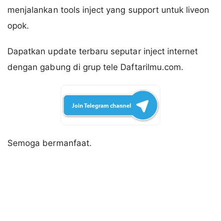
menjalankan tools inject yang support untuk liveon
opok.
Dapatkan update terbaru seputar inject internet
dengan gabung di grup tele Daftarilmu.com.
Semoga bermanfaat.