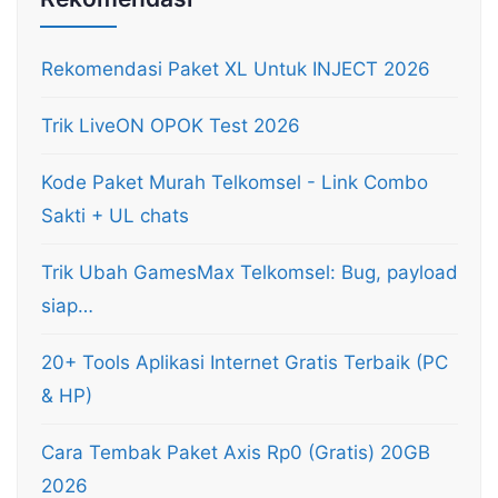
Rekomendasi Paket XL Untuk INJECT 2026
Trik LiveON OPOK Test 2026
Kode Paket Murah Telkomsel - Link Combo
Sakti + UL chats
Trik Ubah GamesMax Telkomsel: Bug, payload
siap…
20+ Tools Aplikasi Internet Gratis Terbaik (PC
& HP)
Cara Tembak Paket Axis Rp0 (Gratis) 20GB
2026