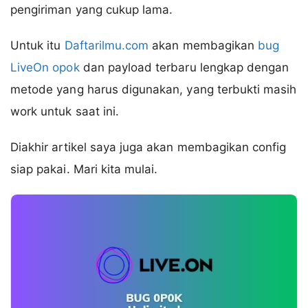
pengiriman yang cukup lama.
Untuk itu
Daftarilmu.com
akan membagikan
bug
LiveOn opok
dan payload terbaru lengkap dengan
metode yang harus digunakan, yang terbukti masih
work untuk saat ini.
Diakhir artikel saya juga akan membagikan config
siap pakai. Mari kita mulai.