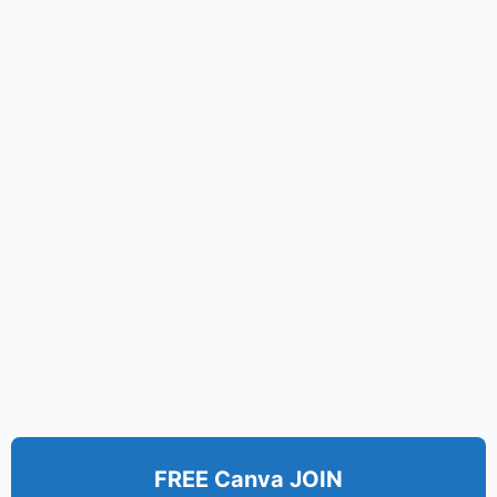
FREE Canva JOIN