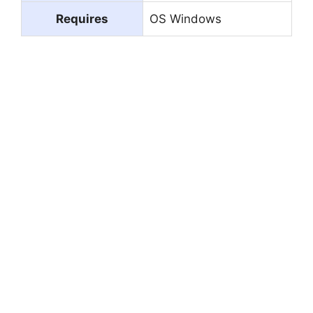
Requires
OS Windows