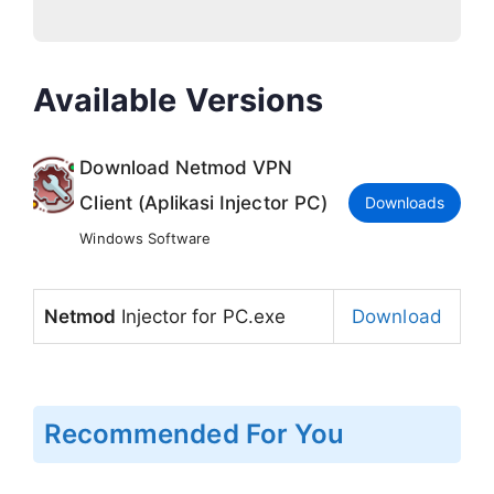
Available Versions
Download Netmod VPN
Client (Aplikasi Injector PC)
Downloads
Windows Software
Netmod
Injector for PC.exe
Download
Recommended For You