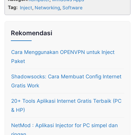
Tag:
Inject
,
Networking
,
Software
Rekomendasi
Cara Menggunakan OPENVPN untuk Inject
Paket
Shadowsocks: Cara Membuat Config Internet
Gratis Work
20+ Tools Aplikasi Internet Gratis Terbaik (PC
& HP)
NetMod : Aplikasi Injector for PC simpel dan
ringan