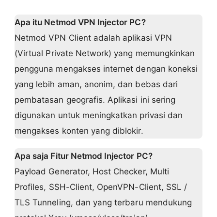
Apa itu Netmod VPN Injector PC?
Netmod VPN Client adalah aplikasi VPN
(Virtual Private Network) yang memungkinkan
pengguna mengakses internet dengan koneksi
yang lebih aman, anonim, dan bebas dari
pembatasan geografis. Aplikasi ini sering
digunakan untuk meningkatkan privasi dan
mengakses konten yang diblokir.
Apa saja Fitur Netmod Injector PC?
Payload Generator, Host Checker, Multi
Profiles, SSH-Client, OpenVPN-Client, SSL /
TLS Tunneling, dan yang terbaru mendukung