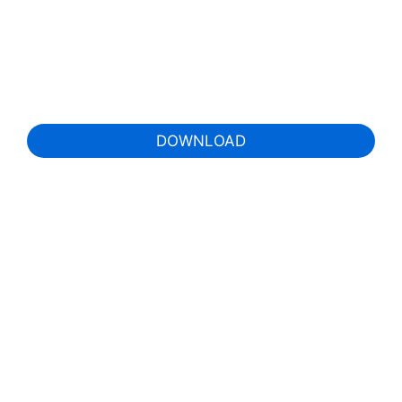
DOWNLOAD