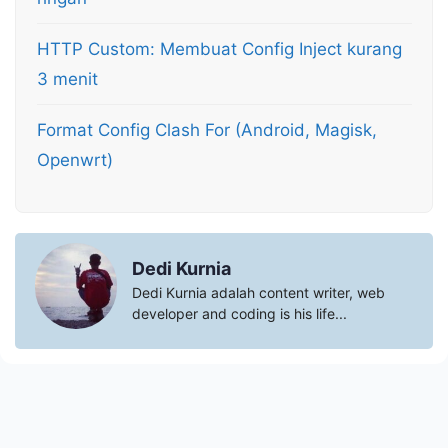
HTTP Custom: Membuat Config Inject kurang
3 menit
Format Config Clash For (Android, Magisk,
Openwrt)
Dedi Kurnia
Dedi Kurnia adalah content writer, web
developer and coding is his life...