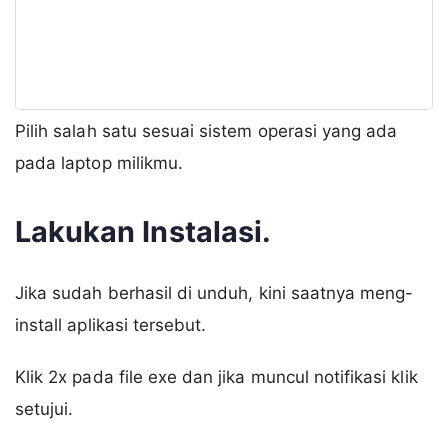
Pilih salah satu sesuai sistem operasi yang ada
pada laptop milikmu.
Lakukan Instalasi.
Jika sudah berhasil di unduh, kini saatnya meng-
install aplikasi tersebut.
Klik 2x pada file exe dan jika muncul notifikasi klik
setujui.