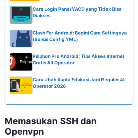
Cara Login Panel YACD yang Tidak Bisa
Diakses
Clash For Android: Begini Cara Settingnya
(Bonus Config YML)
Psiphon Pro Android; Tips Akses Internet
Gratis All Operator
Cara Ubah Kuota Edukasi Jadi Reguler All
Operator 2026
Memasukan SSH dan
Openvpn