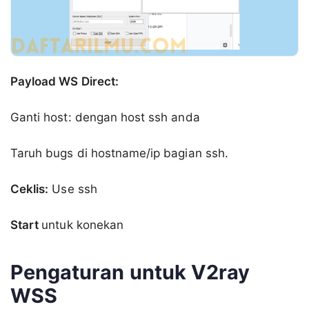
Payload WS Direct:
Ganti host: dengan host ssh anda
Taruh bugs di hostname/ip bagian ssh.
Ceklis:
Use ssh
Start
untuk konekan
Pengaturan untuk V2ray
WSS