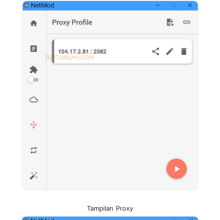
Tampilan Proxy