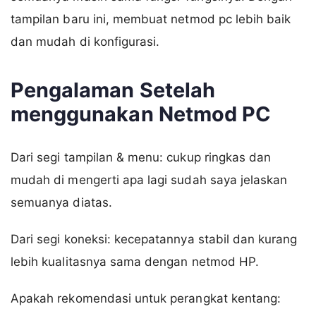
tampilan baru ini, membuat netmod pc lebih baik
dan mudah di konfigurasi.
Pengalaman Setelah
menggunakan Netmod PC
Dari segi tampilan & menu: cukup ringkas dan
mudah di mengerti apa lagi sudah saya jelaskan
semuanya diatas.
Dari segi koneksi: kecepatannya stabil dan kurang
lebih kualitasnya sama dengan netmod HP.
Apakah rekomendasi untuk perangkat kentang: