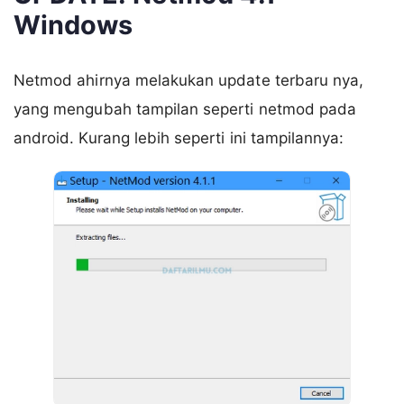
Windows
Netmod ahirnya melakukan update terbaru nya,
yang mengubah tampilan seperti netmod pada
android. Kurang lebih seperti ini tampilannya: