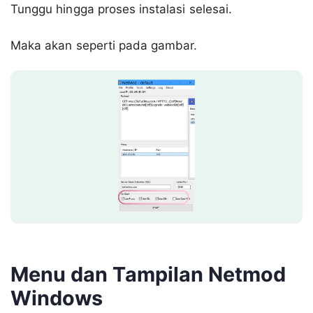
Tunggu hingga proses instalasi selesai.
Maka akan seperti pada gambar.
Menu dan Tampilan Netmod
Windows