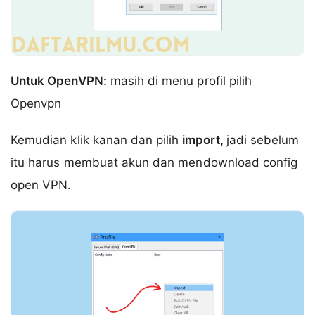
Untuk OpenVPN:
masih di menu profil pilih
Openvpn
Kemudian klik kanan dan pilih
import,
jadi sebelum
itu harus membuat akun dan mendownload config
open VPN.