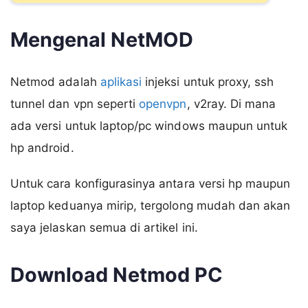
Mengenal NetMOD
Netmod adalah
aplikasi
injeksi untuk proxy, ssh
tunnel dan vpn seperti
openvpn
, v2ray. Di mana
ada versi untuk laptop/pc windows maupun untuk
hp android.
Untuk cara konfigurasinya antara versi hp maupun
laptop keduanya mirip, tergolong mudah dan akan
saya jelaskan semua di artikel ini.
Download Netmod PC