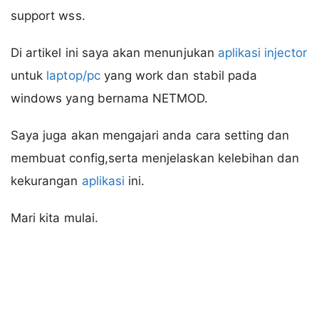
support wss.
Di artikel ini saya akan menunjukan
aplikasi injector
untuk
laptop/pc
yang work dan stabil pada
windows yang bernama NETMOD.
Saya juga akan mengajari anda cara setting dan
membuat config,serta menjelaskan kelebihan dan
kekurangan
aplikasi
ini.
Mari kita mulai.