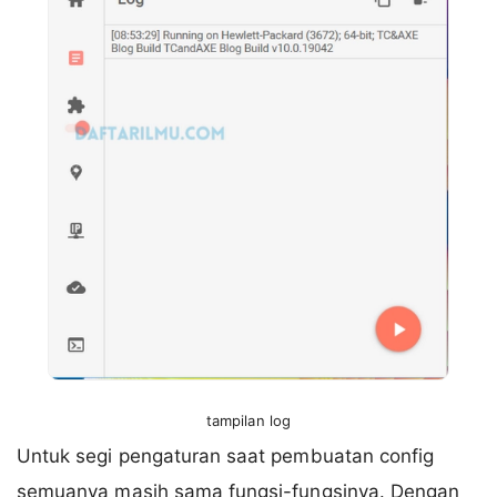
tampilan log
Untuk segi pengaturan saat pembuatan config
semuanya masih sama fungsi-fungsinya. Dengan