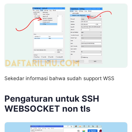
Sekedar informasi bahwa sudah support WSS
Pengaturan untuk SSH
WEBSOCKET non tls