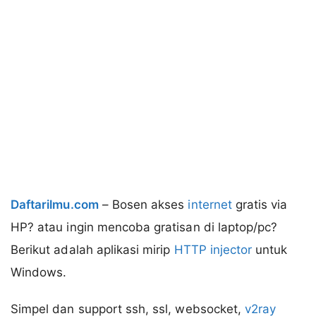
Daftarilmu.com
– Bosen akses
internet
gratis via
HP? atau ingin mencoba gratisan di laptop/pc?
Berikut adalah aplikasi mirip
HTTP injector
untuk
Windows.
Simpel dan support ssh, ssl, websocket,
v2ray