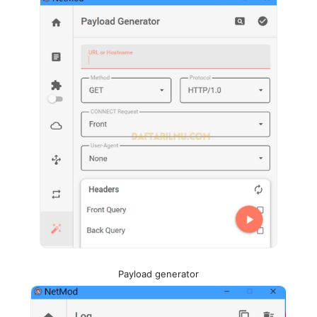
Payload generator