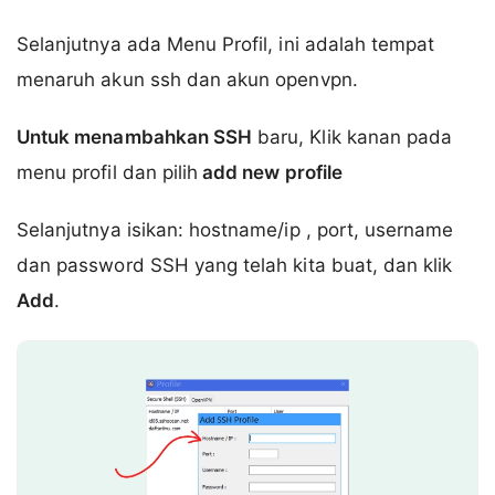
Selanjutnya ada Menu Profil, ini adalah tempat
menaruh akun ssh dan akun openvpn.
Untuk menambahkan SSH
baru, Klik kanan pada
menu profil dan pilih
add new profile
Selanjutnya isikan: hostname/ip , port, username
dan password SSH yang telah kita buat, dan klik
Add
.