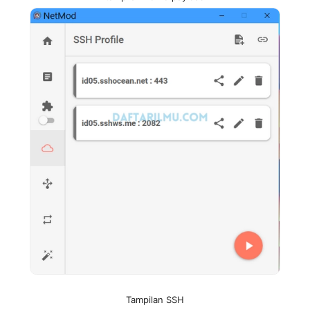
Tampilan SSH