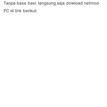
Tanpa basa basi. langsung saja dowload netmod
PC di link berikut: