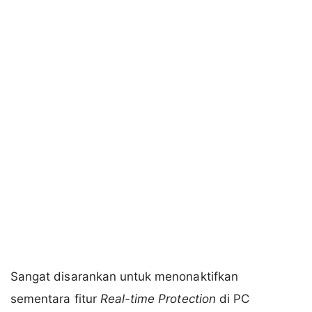
Sangat disarankan untuk menonaktifkan
sementara fitur
Real-time Protection
di PC