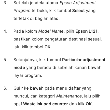
Setelah jendela utama
Epson Adjustment
Program
terbuka, klik tombol
Select
yang
terletak di bagian atas.
Pada kolom
Model Name
, pilih
Epson L121
,
pastikan kolom pengaturan destinasi sesuai,
lalu klik tombol
OK
.
Selanjutnya, klik tombol
Particular adjustment
mode
yang berada di sebelah kanan bawah
layar program.
Gulir ke bawah pada menu daftar yang
muncul, cari kategori
Maintenance
, lalu pilih
opsi
Waste ink pad counter
dan klik
OK
.