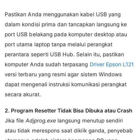
Pastikan Anda menggunakan kabel USB yang
dalam kondisi prima dan tancapkan langsung ke
port USB belakang pada komputer desktop atau
port utama laptop tanpa melalui perangkat
perantara seperti USB Hub. Selain itu, pastikan
komputer Anda sudah terpasang
Driver Epson L121
versi terbaru yang resmi agar sistem Windows
dapat mengenali instruksi komunikasi perangkat
secara akurat.
2. Program Resetter Tidak Bisa Dibuka atau Crash
Jika file
Adjprog.exe
langsung menutup sendiri
atau tidak merespons saat diklik ganda, penyebab