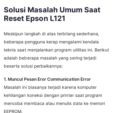
Solusi Masalah Umum Saat
Reset Epson L121
Meskipun langkah di atas terbilang sederhana,
beberapa pengguna kerap mengalami kendala
teknis saat menjalankan program utilitas ini. Berikut
adalah beberapa masalah yang sering terjadi
beserta solusi perbaikannya:
1. Muncul Pesan Eror Communication Error
Masalah ini biasanya terjadi karena komputer
kehilangan koneksi dengan printer saat program
mencoba membaca atau menulis data ke memori
EEPROM.