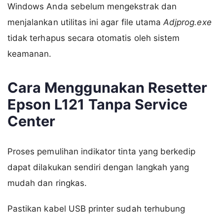
Windows Anda sebelum mengekstrak dan
menjalankan utilitas ini agar file utama
Adjprog.exe
tidak terhapus secara otomatis oleh sistem
keamanan.
Cara Menggunakan Resetter
Epson L121 Tanpa Service
Center
Proses pemulihan indikator tinta yang berkedip
dapat dilakukan sendiri dengan langkah yang
mudah dan ringkas.
Pastikan kabel USB printer sudah terhubung