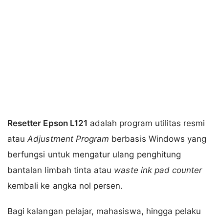
Resetter Epson L121
adalah program utilitas resmi
atau
Adjustment Program
berbasis Windows yang
berfungsi untuk mengatur ulang penghitung
bantalan limbah tinta atau
waste ink pad counter
kembali ke angka nol persen.
Bagi kalangan pelajar, mahasiswa, hingga pelaku