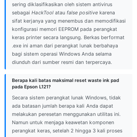
sering diklasifikasikan oleh sistem antivirus
sebagai
HackTool
atau
false positive
karena
sifat kerjanya yang menembus dan memodifikasi
konfigurasi memori EEPROM pada perangkat
keras printer secara langsung. Berkas berformat
.exe ini aman dari perangkat lunak berbahaya
bagi sistem operasi Windows Anda selama
diunduh dari sumber resmi dan terpercaya.
Berapa kali batas maksimal reset waste ink pad
pada Epson L121?
Secara sistem perangkat lunak Windows, tidak
ada batasan jumlah berapa kali Anda dapat
melakukan peresetan menggunakan utilitas ini.
Namun untuk menjaga keawetan komponen
perangkat keras, setelah 2 hingga 3 kali proses