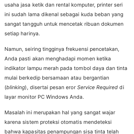
usaha jasa ketik dan rental komputer, printer seri
ini sudah lama dikenal sebagai kuda beban yang
sangat tangguh untuk mencetak ribuan dokumen
setiap harinya.
Namun, seiring tingginya frekuensi pencetakan,
Anda pasti akan menghadapi momen ketika
indikator lampu merah pada tombol daya dan tinta
mulai berkedip bersamaan atau bergantian
(
blinking
), disertai pesan eror
Service Required
di
layar monitor PC Windows Anda.
Masalah ini merupakan hal yang sangat wajar
karena sistem proteksi otomatis mendeteksi
bahwa kapasitas penampungan sisa tinta telah