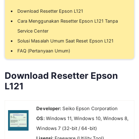
Download Resetter Epson L121
Cara Menggunakan Resetter Epson L121 Tanpa
Service Center
Solusi Masalah Umum Saat Reset Epson L121
FAQ (Pertanyaan Umum)
Download Resetter Epson
L121
Developer:
Seiko Epson Corporation
OS:
Windows 11, Windows 10, Windows 8,
Windows 7 (32-bit / 64-bit)
Lisensi:
Freeware (Utility Tool)