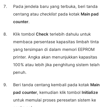
Pada jendela baru yang terbuka, beri tanda
centang atau
checklist
pada kotak
Main pad
counter
.
Klik tombol
Check
terlebih dahulu untuk
membaca persentase kapasitas limbah tinta
yang tersimpan di dalam memori EEPROM
printer. Angka akan menunjukkan kapasitas
100% atau lebih jika penghitung sistem telah
penuh.
Beri tanda centang kembali pada kotak
Main
pad counter
, kemudian klik tombol
Initialize
untuk memulai proses peresetan sistem ke