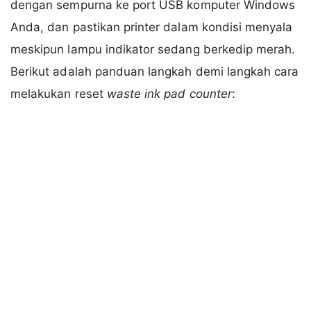
dengan sempurna ke port USB komputer Windows
Anda, dan pastikan printer dalam kondisi menyala
meskipun lampu indikator sedang berkedip merah.
Berikut adalah panduan langkah demi langkah cara
melakukan reset
waste ink pad counter
: