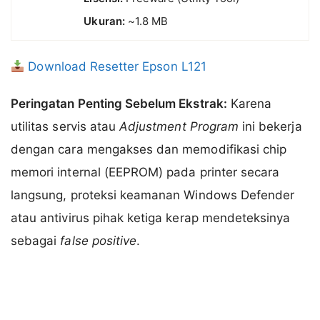
Ukuran:
~1.8 MB
Download Resetter Epson L121
Peringatan Penting Sebelum Ekstrak:
Karena
utilitas servis atau
Adjustment Program
ini bekerja
dengan cara mengakses dan memodifikasi chip
memori internal (EEPROM) pada printer secara
langsung, proteksi keamanan Windows Defender
atau antivirus pihak ketiga kerap mendeteksinya
sebagai
false positive
.