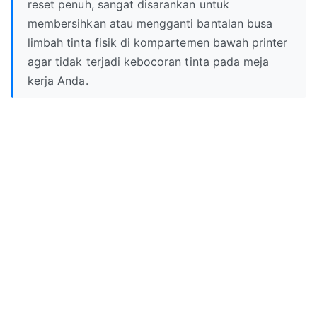
reset penuh, sangat disarankan untuk
membersihkan atau mengganti bantalan busa
limbah tinta fisik di kompartemen bawah printer
agar tidak terjadi kebocoran tinta pada meja
kerja Anda.