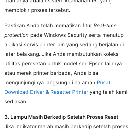
utamanya adalah sistem keamanan PC yang
memblokir proses tersebut.
Pastikan Anda telah mematikan fitur
Real-time
protection
pada Windows Security serta menutup
aplikasi servis printer lain yang sedang berjalan di
latar belakang. Jika Anda membutuhkan koleksi
utilitas peresetan untuk model seri Epson lainnya
atau merek printer berbeda, Anda bisa
mengunjunginya langsung di halaman
Pusat
Download Driver & Resetter Printer
yang telah kami
sediakan.
3. Lampu Masih Berkedip Setelah Proses Reset
Jika indikator merah masih berkedip setelah proses