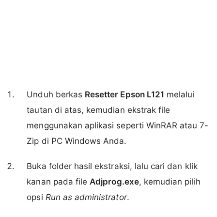
Unduh berkas
Resetter Epson L121
melalui
tautan di atas, kemudian ekstrak file
menggunakan aplikasi seperti WinRAR atau 7-
Zip di PC Windows Anda.
Buka folder hasil ekstraksi, lalu cari dan klik
kanan pada file
Adjprog.exe
, kemudian pilih
opsi
Run as administrator
.