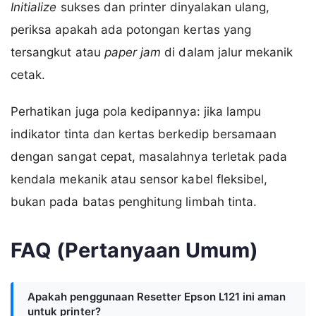
Initialize
sukses dan printer dinyalakan ulang,
periksa apakah ada potongan kertas yang
tersangkut atau
paper jam
di dalam jalur mekanik
cetak.
Perhatikan juga pola kedipannya: jika lampu
indikator tinta dan kertas berkedip bersamaan
dengan sangat cepat, masalahnya terletak pada
kendala mekanik atau sensor kabel fleksibel,
bukan pada batas penghitung limbah tinta.
FAQ (Pertanyaan Umum)
Apakah penggunaan Resetter Epson L121 ini aman
untuk printer?