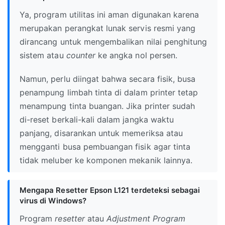
Ya, program utilitas ini aman digunakan karena
merupakan perangkat lunak servis resmi yang
dirancang untuk mengembalikan nilai penghitung
sistem atau
counter
ke angka nol persen.
Namun, perlu diingat bahwa secara fisik, busa
penampung limbah tinta di dalam printer tetap
menampung tinta buangan. Jika printer sudah
di-reset berkali-kali dalam jangka waktu
panjang, disarankan untuk memeriksa atau
mengganti busa pembuangan fisik agar tinta
tidak meluber ke komponen mekanik lainnya.
Mengapa Resetter Epson L121 terdeteksi sebagai
virus di Windows?
Program
resetter
atau
Adjustment Program