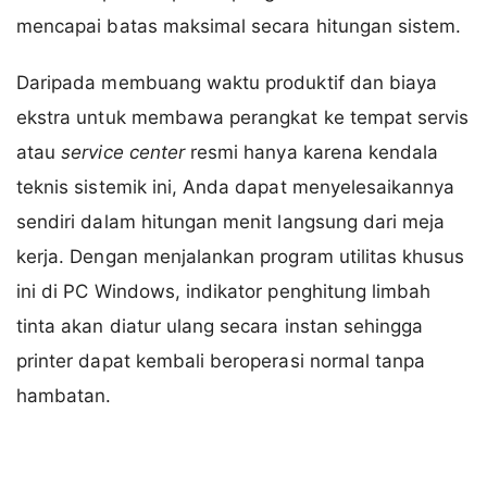
mencapai batas maksimal secara hitungan sistem.
Daripada membuang waktu produktif dan biaya
ekstra untuk membawa perangkat ke tempat servis
atau
service center
resmi hanya karena kendala
teknis sistemik ini, Anda dapat menyelesaikannya
sendiri dalam hitungan menit langsung dari meja
kerja. Dengan menjalankan program utilitas khusus
ini di PC Windows, indikator penghitung limbah
tinta akan diatur ulang secara instan sehingga
printer dapat kembali beroperasi normal tanpa
hambatan.