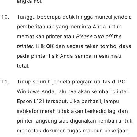
angka nol.
Tunggu beberapa detik hingga muncul jendela
pemberitahuan yang meminta Anda untuk
mematikan printer atau
Please turn off the
printer
. Klik
OK
dan segera tekan tombol daya
pada printer fisik Anda sampai mesin mati
total.
Tutup seluruh jendela program utilitas di PC
Windows Anda, lalu nyalakan kembali printer
Epson L121 tersebut. Jika berhasil, lampu
indikator merah tidak akan berkedip lagi dan
printer langsung siap digunakan kembali untuk
mencetak dokumen tugas maupun pekerjaan