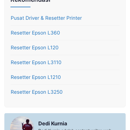
Pusat Driver & Resetter Printer
Resetter Epson L360
Resetter Epson L120
Resetter Epson L3110
Resetter Epson L1210
Resetter Epson L3250
Dedi Kurnia