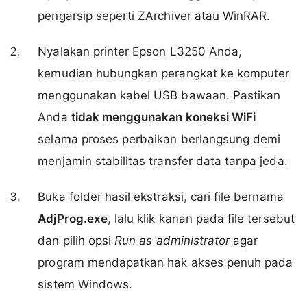
pengarsip seperti ZArchiver atau WinRAR.
Nyalakan printer Epson L3250 Anda,
kemudian hubungkan perangkat ke komputer
menggunakan kabel USB bawaan. Pastikan
Anda
tidak menggunakan koneksi WiFi
selama proses perbaikan berlangsung demi
menjamin stabilitas transfer data tanpa jeda.
Buka folder hasil ekstraksi, cari file bernama
AdjProg.exe
, lalu klik kanan pada file tersebut
dan pilih opsi
Run as administrator
agar
program mendapatkan hak akses penuh pada
sistem Windows.