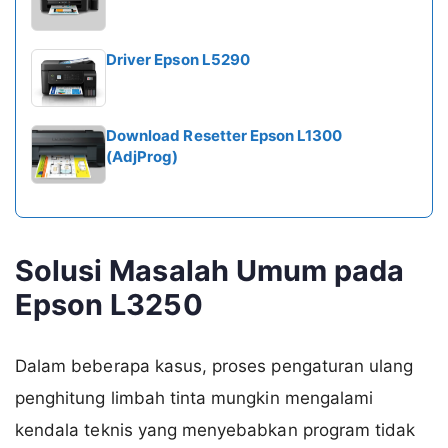
Driver Epson L5290
Download Resetter Epson L1300
(AdjProg)
Solusi Masalah Umum pada
Epson L3250
Dalam beberapa kasus, proses pengaturan ulang
penghitung limbah tinta mungkin mengalami
kendala teknis yang menyebabkan program tidak