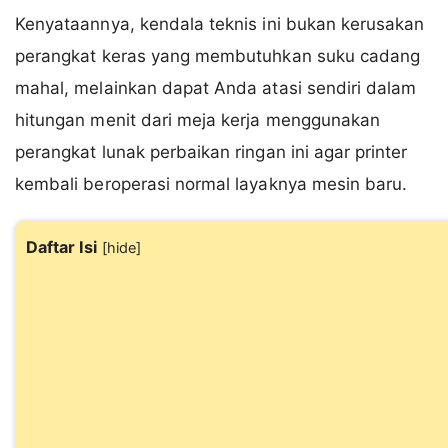
Kenyataannya, kendala teknis ini bukan kerusakan
perangkat keras yang membutuhkan suku cadang
mahal, melainkan dapat Anda atasi sendiri dalam
hitungan menit dari meja kerja menggunakan
perangkat lunak perbaikan ringan ini agar printer
kembali beroperasi normal layaknya mesin baru.
Daftar Isi
[
hide
]