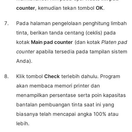
counter
, kemudian tekan tombol
OK
.
Pada halaman pengelolaan penghitung limbah
tinta, berikan tanda centang (ceklis) pada
kotak
Main pad counter
(dan kotak
Platen pad
counter
apabila tersedia pada tampilan sistem
Anda).
Klik tombol
Check
terlebih dahulu. Program
akan membaca memori printer dan
menampilkan persentase serta poin kapasitas
bantalan pembuangan tinta saat ini yang
biasanya telah mencapai angka 100% atau
lebih.