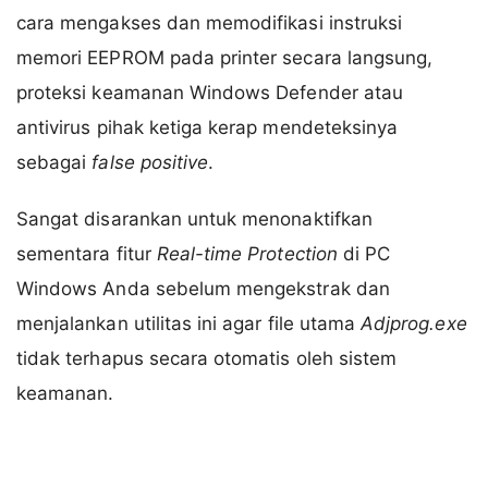
cara mengakses dan memodifikasi instruksi
memori EEPROM pada printer secara langsung,
proteksi keamanan Windows Defender atau
antivirus pihak ketiga kerap mendeteksinya
sebagai
false positive
.
Sangat disarankan untuk menonaktifkan
sementara fitur
Real-time Protection
di PC
Windows Anda sebelum mengekstrak dan
menjalankan utilitas ini agar file utama
Adjprog.exe
tidak terhapus secara otomatis oleh sistem
keamanan.