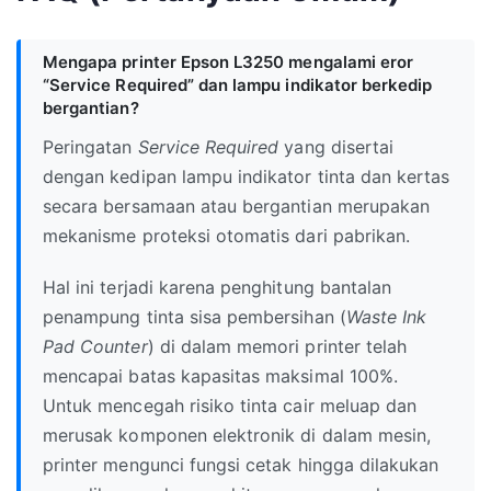
Mengapa printer Epson L3250 mengalami eror
“Service Required” dan lampu indikator berkedip
bergantian?
Peringatan
Service Required
yang disertai
dengan kedipan lampu indikator tinta dan kertas
secara bersamaan atau bergantian merupakan
mekanisme proteksi otomatis dari pabrikan.
Hal ini terjadi karena penghitung bantalan
penampung tinta sisa pembersihan (
Waste Ink
Pad Counter
) di dalam memori printer telah
mencapai batas kapasitas maksimal 100%.
Untuk mencegah risiko tinta cair meluap dan
merusak komponen elektronik di dalam mesin,
printer mengunci fungsi cetak hingga dilakukan