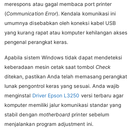
merespons atau gagal membaca port printer
(
Communication Error
). Kendala komunikasi ini
umumnya disebabkan oleh koneksi kabel USB
yang kurang rapat atau komputer kehilangan akses
pengenal perangkat keras.
Apabila sistem Windows tidak dapat mendeteksi
keberadaan mesin cetak saat tombol
Check
ditekan, pastikan Anda telah memasang perangkat
lunak pengontrol keras yang sesuai. Anda wajib
menginstal
Driver Epson L3250
versi terbaru agar
komputer memiliki jalur komunikasi standar yang
stabil dengan
motherboard
printer sebelum
menjalankan program adjustment ini.