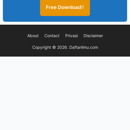
Free Download
!!
About
Contact
Privasi
Disclaimer
Copyright © 2026.
Daftarilmu.com