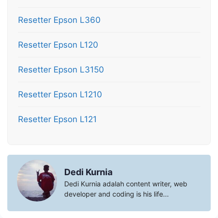
Resetter Epson L360
Resetter Epson L120
Resetter Epson L3150
Resetter Epson L1210
Resetter Epson L121
Dedi Kurnia
Dedi Kurnia adalah content writer, web
developer and coding is his life...