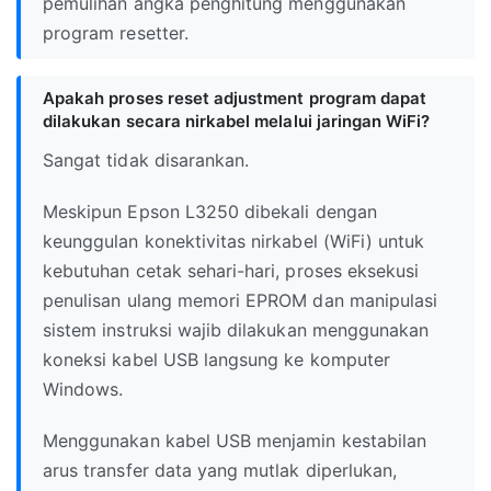
pemulihan angka penghitung menggunakan
program resetter.
Apakah proses reset adjustment program dapat
dilakukan secara nirkabel melalui jaringan WiFi?
Sangat tidak disarankan.
Meskipun Epson L3250 dibekali dengan
keunggulan konektivitas nirkabel (WiFi) untuk
kebutuhan cetak sehari-hari, proses eksekusi
penulisan ulang memori EPROM dan manipulasi
sistem instruksi wajib dilakukan menggunakan
koneksi kabel USB langsung ke komputer
Windows.
Menggunakan kabel USB menjamin kestabilan
arus transfer data yang mutlak diperlukan,