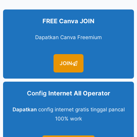
FREE Canva JOIN
Dapatkan Canva Freemium
JOIN
Config
Internet All Operator
Dapatkan
config internet gratis tinggal pancal
100% work