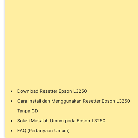
Download Resetter Epson L3250
Cara Install dan Menggunakan Resetter Epson L3250
Tanpa CD
Solusi Masalah Umum pada Epson L3250
FAQ (Pertanyaan Umum)