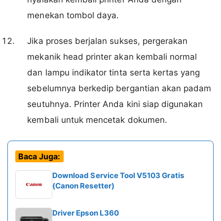
menekan tombol daya.
Jika proses berjalan sukses, pergerakan
mekanik head printer akan kembali normal
dan lampu indikator tinta serta kertas yang
sebelumnya berkedip bergantian akan padam
seutuhnya. Printer Anda kini siap digunakan
kembali untuk mencetak dokumen.
Baca Juga:
Download Service Tool V5103 Gratis
(Canon Resetter)
Driver Epson L360