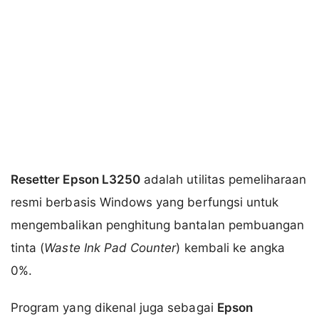
Resetter Epson L3250
adalah utilitas pemeliharaan
resmi berbasis Windows yang berfungsi untuk
mengembalikan penghitung bantalan pembuangan
tinta (
Waste Ink Pad Counter
) kembali ke angka
0%.
Program yang dikenal juga sebagai
Epson