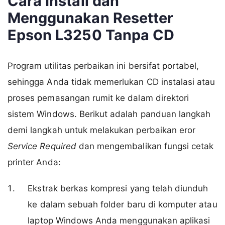
Cara Install dan
Menggunakan Resetter
Epson L3250 Tanpa CD
Program utilitas perbaikan ini bersifat portabel,
sehingga Anda tidak memerlukan CD instalasi atau
proses pemasangan rumit ke dalam direktori
sistem Windows. Berikut adalah panduan langkah
demi langkah untuk melakukan perbaikan eror
Service Required
dan mengembalikan fungsi cetak
printer Anda:
Ekstrak berkas kompresi yang telah diunduh
ke dalam sebuah folder baru di komputer atau
laptop Windows Anda menggunakan aplikasi