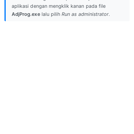
aplikasi dengan mengklik kanan pada file
AdjProg.exe
lalu pilih
Run as administrator
.