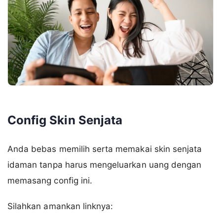
Config Skin Senjata
Anda bebas memilih serta memakai skin senjata
idaman tanpa harus mengeluarkan uang dengan
memasang config ini.
Silahkan amankan linknya: