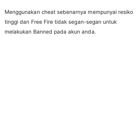
Menggunakan cheat sebenarnya mempunyai resiko
tinggi dan Free Fire tidak segan-segan untuk
melakukan Banned pada akun anda.