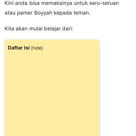
Kini anda bisa memakainya untuk seru-seruan
atau pamer Boyyah kepada teman.
Kita akan mulai belajar dari:
Daftar Isi
[
hide
]