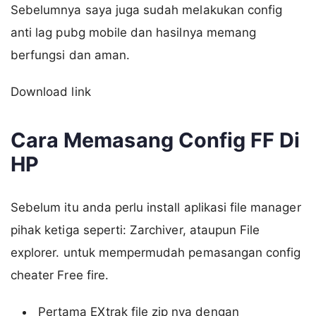
Sebelumnya saya juga sudah melakukan config
anti lag pubg mobile dan hasilnya memang
berfungsi dan aman.
Download link
Cara Memasang Config FF Di
HP
Sebelum itu anda perlu install aplikasi file manager
pihak ketiga seperti: Zarchiver, ataupun File
explorer. untuk mempermudah pemasangan config
cheater Free fire.
Pertama EXtrak file zip nya dengan