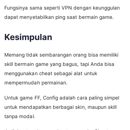
Fungsinya sama seperti VPN dengan keunggulan
dapat menyetabilkan ping saat bermain game.
Kesimpulan
Memang tidak sembarangan orang bisa memiliki
skill bermain game yang bagus, tapi Anda bisa
menggunakan cheat sebagai alat untuk
mempermudah permainan.
Untuk game FF, Config adalah cara paling simpel
untuk mendapatkan berbagai skin, maupun skill
tanpa modal.