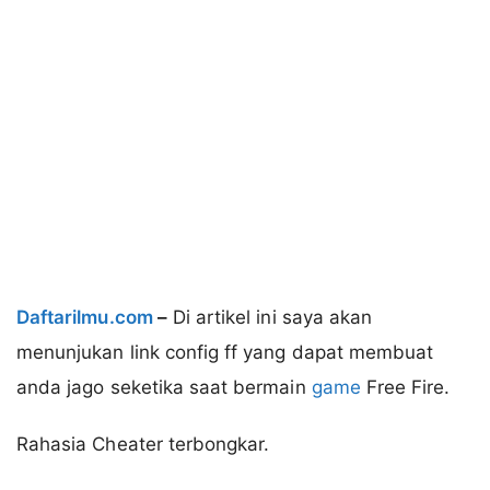
Daftarilmu.com
–
Di artikel ini saya akan
menunjukan link config ff yang dapat membuat
anda jago seketika saat bermain
game
Free Fire.
Rahasia Cheater terbongkar.