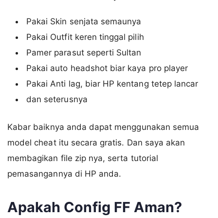
Pakai Skin senjata semaunya
Pakai Outfit keren tinggal pilih
Pamer parasut seperti Sultan
Pakai auto headshot biar kaya pro player
Pakai Anti lag, biar HP kentang tetep lancar
dan seterusnya
Kabar baiknya anda dapat menggunakan semua
model cheat itu secara gratis. Dan saya akan
membagikan file zip nya, serta tutorial
pemasangannya di HP anda.
Apakah Config FF Aman?