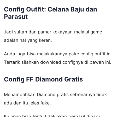
Config Outfit: Celana Baju dan
Parasut
Jadi sultan dan pamer kekayaan melalui game
adalah hal yang keren.
Anda juga bisa melakukannya pake config outfit ini.
Tertarik silahkan download confignya di bawah ini.
Config FF Diamond Gratis
Menambahkan Diamond gratis sebenarnya tidak
ada dan itu jelas fake.
Kalopun bisa tentu tidak akan berhasil dipakai