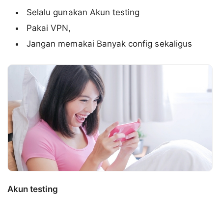
Selalu gunakan Akun testing
Pakai VPN,
Jangan memakai Banyak config sekaligus
Akun testing