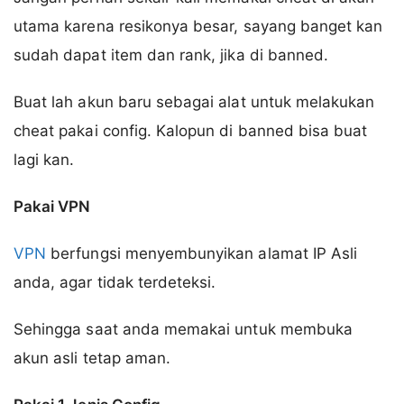
utama karena resikonya besar, sayang banget kan
sudah dapat item dan rank, jika di banned.
Buat lah akun baru sebagai alat untuk melakukan
cheat pakai config. Kalopun di banned bisa buat
lagi kan.
Pakai VPN
VPN
berfungsi menyembunyikan alamat IP Asli
anda, agar tidak terdeteksi.
Sehingga saat anda memakai untuk membuka
akun asli tetap aman.