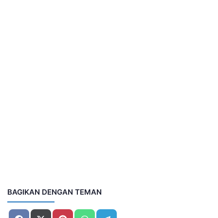
BAGIKAN DENGAN TEMAN