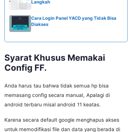
Langkah
Cara Login Panel YACD yang Tidak Bisa
Diakses
Syarat Khusus Memakai
Config FF.
Anda harus tau bahwa tidak semua hp bisa
memasang config secara manual, Apalagi di
android terbaru misal android 11 keatas.
Karena secara default google menghapus akses
untuk memodifikasi file dan data yang berada di