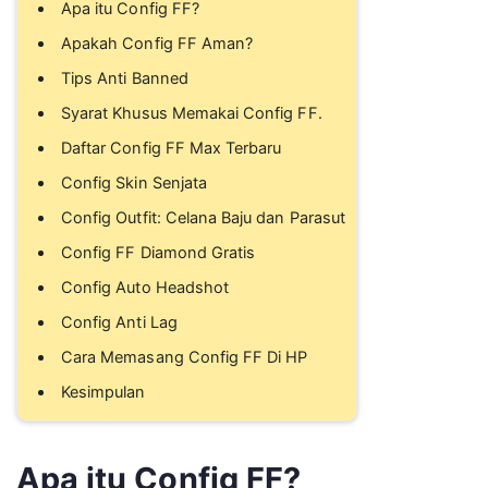
Apa itu Config FF?
Apakah Config FF Aman?
Tips Anti Banned
Syarat Khusus Memakai Config FF.
Daftar Config FF Max Terbaru
Config Skin Senjata
Config Outfit: Celana Baju dan Parasut
Config FF Diamond Gratis
Config Auto Headshot
Config Anti Lag
Cara Memasang Config FF Di HP
Kesimpulan
Apa itu Config FF?