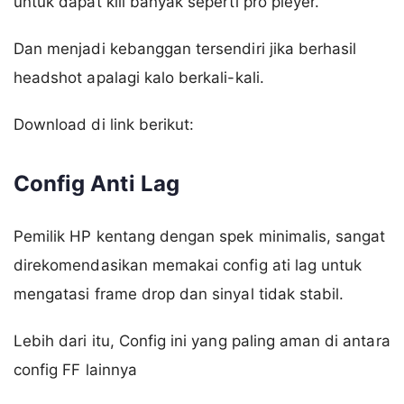
untuk dapat kill banyak seperti pro pleyer.
Dan menjadi kebanggan tersendiri jika berhasil
headshot apalagi kalo berkali-kali.
Download di link berikut:
Config Anti Lag
Pemilik HP kentang dengan spek minimalis, sangat
direkomendasikan memakai config ati lag untuk
mengatasi frame drop dan sinyal tidak stabil.
Lebih dari itu, Config ini yang paling aman di antara
config FF lainnya