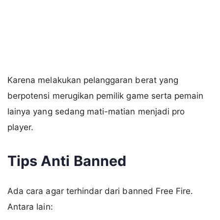
Karena melakukan pelanggaran berat yang
berpotensi merugikan pemilik game serta pemain
lainya yang sedang mati-matian menjadi pro
player.
Tips Anti Banned
Ada cara agar terhindar dari banned Free Fire.
Antara lain: