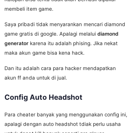
membeli item game.
Saya pribadi tidak menyarankan mencari diamond
game gratis di google. Apalagi melalui
diamond
generator
karena itu adalah phising. Jika nekat
maka akun game bisa kena hack.
Dan itu adalah cara para hacker mendapatkan
akun ff anda untuk di jual.
Config Auto Headshot
Para cheater banyak yang menggunakan config ini,
apalagi dengan auto headshot tdiak perlu usaha