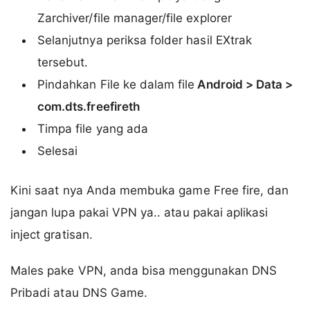
Zarchiver/file manager/file explorer
Selanjutnya periksa folder hasil EXtrak
tersebut.
Pindahkan File ke dalam file
Android > Data >
com.dts.freefireth
Timpa file yang ada
Selesai
Kini saat nya Anda membuka game Free fire, dan
jangan lupa pakai VPN ya.. atau pakai aplikasi
inject gratisan.
Males pake VPN, anda bisa menggunakan DNS
Pribadi atau DNS Game.