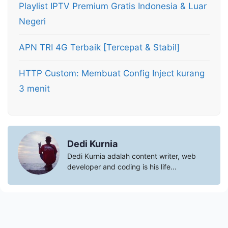
Playlist IPTV Premium Gratis Indonesia & Luar
Negeri
APN TRI 4G Terbaik [Tercepat & Stabil]
HTTP Custom: Membuat Config Inject kurang
3 menit
Dedi Kurnia
Dedi Kurnia adalah content writer, web
developer and coding is his life...