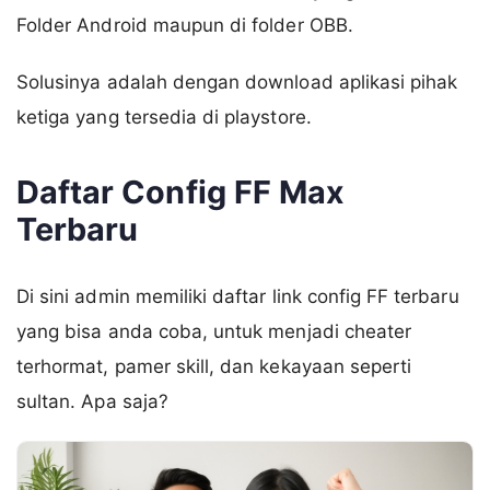
Folder Android maupun di folder OBB.
Solusinya adalah dengan download aplikasi pihak
ketiga yang tersedia di playstore.
Daftar Config FF Max
Terbaru
Di sini admin memiliki daftar link config FF terbaru
yang bisa anda coba, untuk menjadi cheater
terhormat, pamer skill, dan kekayaan seperti
sultan. Apa saja?