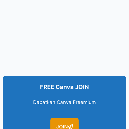
FREE Canva JOIN
Dapatkan Canva Freemium
JOIN