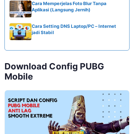
Cara Memperjelas Foto Blur Tanpa
Aplikasi (Langsung Jernih)
Cara Setting DNS Laptop/PC – Internet
jadi Stabil
Download Config PUBG
Mobile