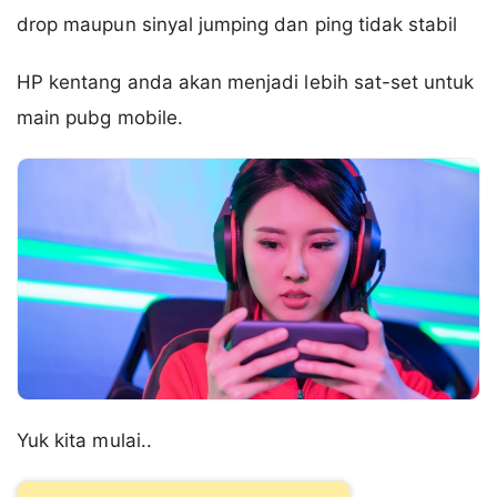
drop maupun sinyal jumping dan ping tidak stabil
HP kentang anda akan menjadi lebih sat-set untuk
main pubg mobile.
Yuk kita mulai..