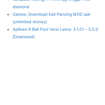
diamond
Games: Download Kail Pancing MOD apk
(unlimited money)
Aplikasi 8 Ball Pool Versi Lama: 3.1.01 – 5.0.0
[Download]