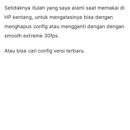
Setidaknya itulah yang saya alami saat memakai di
HP kentang, untuk mengatasinya bisa dengan
menghapus config atau mengganti dengan dengan
smooth extreme 30fps.
Atau bisa cari config versi terbaru.