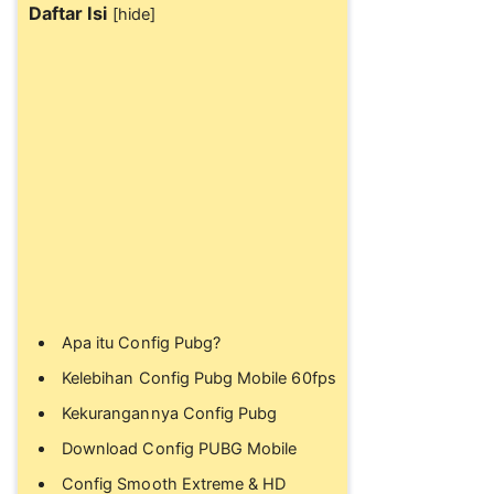
Daftar Isi
[
hide
]
Apa itu Config Pubg?
Kelebihan Config Pubg Mobile 60fps
Kekurangannya Config Pubg
Download Config PUBG Mobile
Config Smooth Extreme & HD