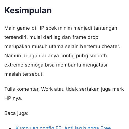
Kesimpulan
Main game di HP spek minim menjadi tantangan
tersendiri, mulai dari lag dan frame drop
merupakan musuh utama selain bertemu cheater.
Namun dengan adanya config pubg smooth
extreme semoga bisa membantu mengatasi
maslah tersebut.
Tulis komentar, Work atau tidak sertakan juga merk
HP nya.
Baca juga:
Kumpulan config FF: Anti lag hingga Free