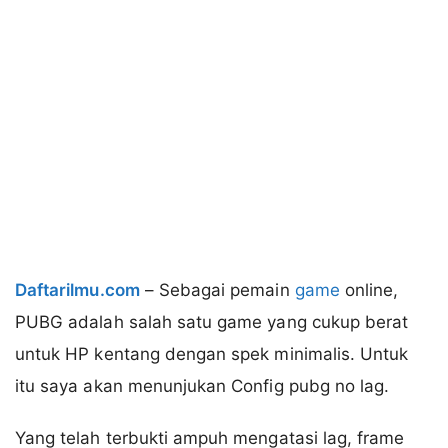
Daftarilmu.com
– Sebagai pemain
game
online,
PUBG adalah salah satu game yang cukup berat
untuk HP kentang dengan spek minimalis. Untuk
itu saya akan menunjukan Config pubg no lag.
Yang telah terbukti ampuh mengatasi lag, frame