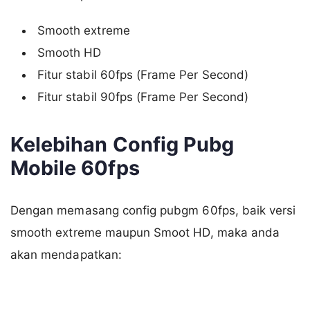
Smooth extreme
Smooth HD
Fitur stabil 60fps (Frame Per Second)
Fitur stabil 90fps (Frame Per Second)
Kelebihan Config Pubg
Mobile 60fps
Dengan memasang config pubgm 60fps, baik versi
smooth extreme maupun Smoot HD, maka anda
akan mendapatkan: