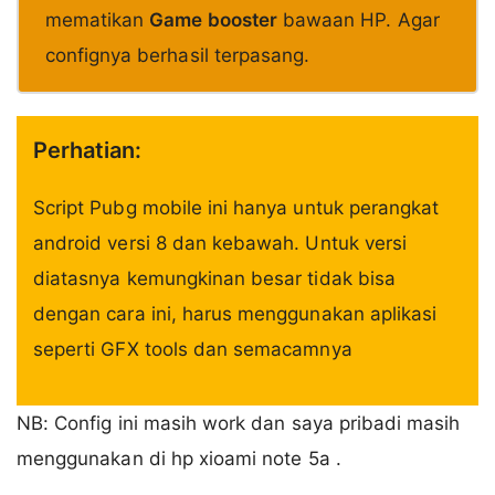
mematikan
Game booster
bawaan HP. Agar
confignya berhasil terpasang.
Perhatian:
Script Pubg mobile ini hanya untuk perangkat
android versi 8 dan kebawah. Untuk versi
diatasnya kemungkinan besar tidak bisa
dengan cara ini, harus menggunakan aplikasi
seperti GFX tools dan semacamnya
NB: Config ini masih work dan saya pribadi masih
menggunakan di hp xioami note 5a .