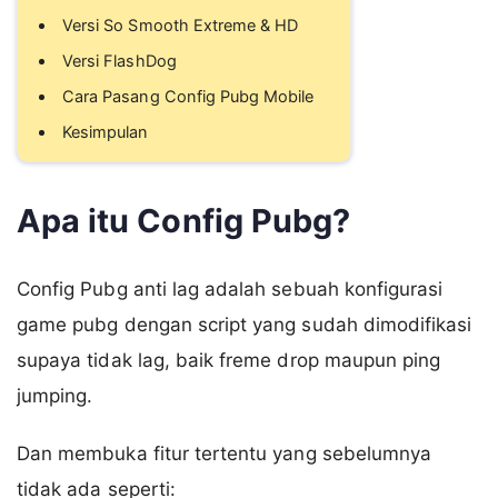
Versi So Smooth Extreme & HD
Versi FlashDog
Cara Pasang Config Pubg Mobile
Kesimpulan
Apa itu Config Pubg?
Config Pubg anti lag adalah sebuah konfigurasi
game pubg dengan script yang sudah dimodifikasi
supaya tidak lag, baik freme drop maupun ping
jumping.
Dan membuka fitur tertentu yang sebelumnya
tidak ada seperti: