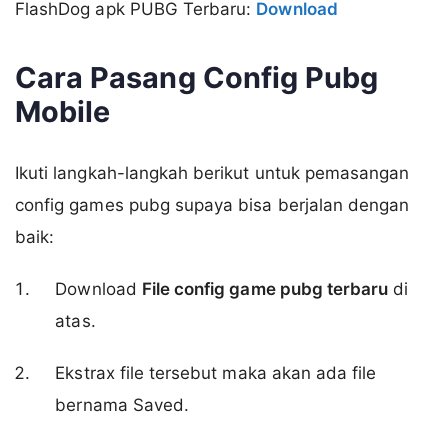
FlashDog apk PUBG Terbaru:
Download
Cara Pasang Config Pubg
Mobile
Ikuti langkah-langkah berikut untuk pemasangan
config games pubg supaya bisa berjalan dengan
baik:
Download
File config game pubg terbaru
di
atas.
Ekstrax file tersebut maka akan ada file
bernama Saved.