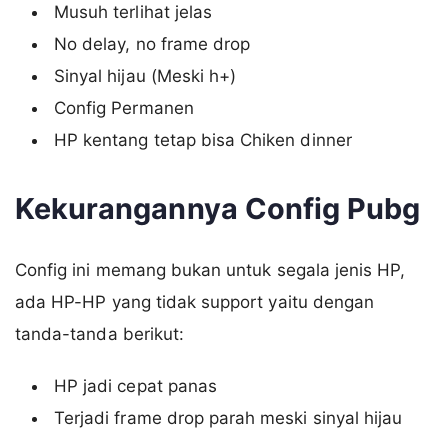
Musuh terlihat jelas
No delay, no frame drop
Sinyal hijau (Meski h+)
Config Permanen
HP kentang tetap bisa Chiken dinner
Kekurangannya Config Pubg
Config ini memang bukan untuk segala jenis HP,
ada HP-HP yang tidak support yaitu dengan
tanda-tanda berikut:
HP jadi cepat panas
Terjadi frame drop parah meski sinyal hijau