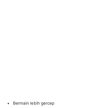
Bermain lebih gercep