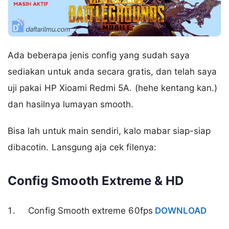
Ada beberapa jenis config yang sudah saya
sediakan untuk anda secara gratis, dan telah saya
uji pakai HP Xioami Redmi 5A. (hehe kentang kan.)
dan hasilnya lumayan smooth.
Bisa lah untuk main sendiri, kalo mabar siap-siap
dibacotin. Lansgung aja cek filenya:
Config Smooth Extreme & HD
Config Smooth extreme 60fps
DOWNLOAD