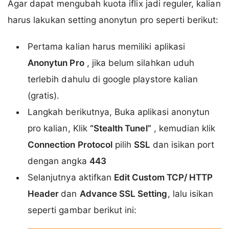
Agar dapat mengubah kuota iflix jadi reguler, kalian
harus lakukan setting anonytun pro seperti berikut:
Pertama kalian harus memiliki aplikasi
Anonytun Pro
, jika belum silahkan uduh
terlebih dahulu di google playstore kalian
(gratis).
Langkah berikutnya, Buka aplikasi anonytun
pro kalian, Klik
“Stealth Tunel”
, kemudian klik
Connection Protocol
pilih
SSL
dan isikan port
dengan angka
443
Selanjutnya aktifkan
Edit Custom TCP/ HTTP
Header
dan
Advance SSL Setting
, lalu isikan
seperti gambar berikut ini: