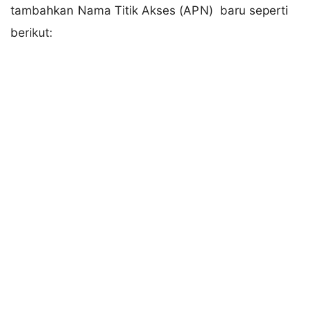
tambahkan Nama Titik Akses (APN) baru seperti
berikut: