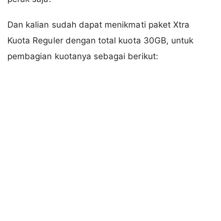
Dan kalian sudah dapat menikmati paket Xtra
Kuota Reguler dengan total kuota 30GB, untuk
pembagian kuotanya sebagai berikut: