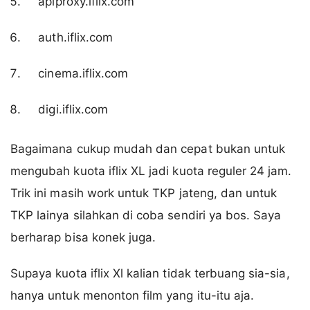
apiproxy.iflix.com
auth.iflix.com
cinema.iflix.com
digi.iflix.com
Bagaimana cukup mudah dan cepat bukan untuk
mengubah kuota iflix XL jadi kuota reguler 24 jam.
Trik ini masih work untuk TKP jateng, dan untuk
TKP lainya silahkan di coba sendiri ya bos. Saya
berharap bisa konek juga.
Supaya kuota iflix Xl kalian tidak terbuang sia-sia,
hanya untuk menonton film yang itu-itu aja.