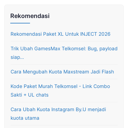
Rekomendasi
Rekomendasi Paket XL Untuk INJECT 2026
Trik Ubah GamesMax Telkomsel: Bug, payload
siap…
Cara Mengubah Kuota Maxstream Jadi Flash
Kode Paket Murah Telkomsel - Link Combo
Sakti + UL chats
Cara Ubah Kuota Instagram By.U menjadi
kuota utama