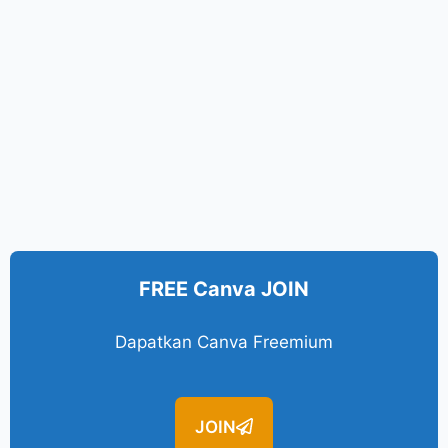
FREE Canva JOIN
Dapatkan Canva Freemium
JOIN