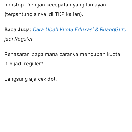
nonstop. Dengan kecepatan yang lumayan
(tergantung sinyal di TKP kalian).
Baca Juga:
Cara Ubah Kuota Edukasi & RuangGuru
jadi Reguler
Penasaran bagaimana caranya mengubah kuota
Iflix jadi reguler?
Langsung aja cekidot.