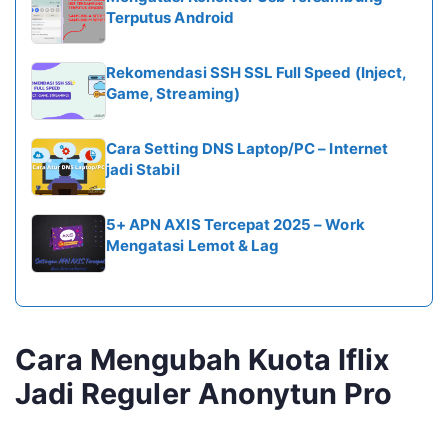
Terputus Android
Rekomendasi SSH SSL Full Speed (Inject,
Game, Streaming)
Cara Setting DNS Laptop/PC – Internet
jadi Stabil
5+ APN AXIS Tercepat 2025 – Work
Mengatasi Lemot & Lag
Cara Mengubah Kuota Iflix
Jadi Reguler Anonytun Pro