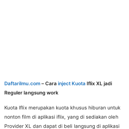
Daftarilmu.com
–
Cara
inject Kuota
Iflix XL jadi
Reguler langsung work
Kuota Iflix merupakan kuota khusus hiburan untuk
nonton film di aplikasi iflix, yang di sediakan oleh
Provider XL dan dapat di beli langsung di aplikasi