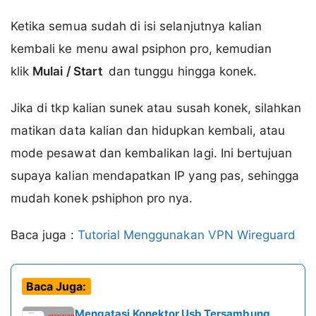
Ketika semua sudah di isi selanjutnya kalian
kembali ke menu awal psiphon pro, kemudian
klik
Mulai / Start
dan tunggu hingga konek.
Jika di tkp kalian sunek atau susah konek, silahkan
matikan data kalian dan hidupkan kembali, atau
mode pesawat dan kembalikan lagi. Ini bertujuan
supaya kalian mendapatkan IP yang pas, sehingga
mudah konek pshiphon pro nya.
Baca juga :
Tutorial Menggunakan VPN Wireguard
Baca Juga:
Mengatasi Konektor Usb Tersambung