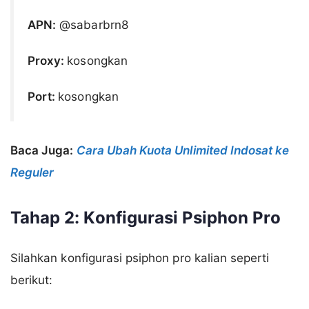
APN:
@sabarbrn8
Proxy:
kosongkan
Port:
kosongkan
Baca Juga:
Cara Ubah Kuota Unlimited Indosat ke
Reguler
Tahap 2: Konfigurasi Psiphon Pro
Silahkan konfigurasi psiphon pro kalian seperti
berikut: