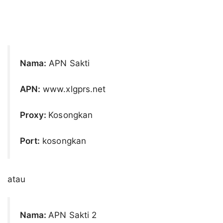
Nama:
APN Sakti
APN:
www.xlgprs.net
Proxy:
Kosongkan
Port:
kosongkan
atau
Nama:
APN Sakti 2