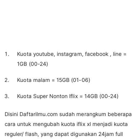
Kuota youtube, instagram, facebook , line =
1GB (00-24)
Kuota malam = 15GB (01-06)
Kuota Super Nonton Iflix = 14GB (00-24)
Disini Daftarilmu.com sudah merangkum beberapa
cara untuk mengubah kuota iflix xl menjadi kuota
reguler/ flash, yang dapat digunakan 24jam full