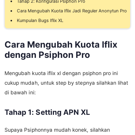
Tahap 2: Konfigurasi Psiphon Pro
Cara Mengubah Kuota Iflix Jadi Reguler Anonytun Pro
Kumpulan Bugs Iflix XL
Cara Mengubah Kuota Iflix
dengan Psiphon Pro
Mengubah kuota iflix xl dengan psiphon pro ini
cukup mudah, untuk step by stepnya silahkan lihat
di bawah ini:
Tahap 1: Setting APN XL
Supaya Psiphonnya mudah konek, silahkan