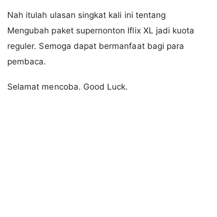
Nah itulah ulasan singkat kali ini tentang
Mengubah paket supernonton Iflix XL jadi kuota
reguler. Semoga dapat bermanfaat bagi para
pembaca.
Selamat mencoba. Good Luck.