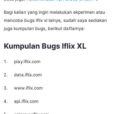
Bagi kalian yang ingin melakukan ekperimen atau
mencoba bugs iflix xl lainya, sudah saya sediakan
juga kumpulan bugs, berikut daftarnya:
Kumpulan Bugs Iflix XL
piay.iflix.com
data.iflix.com
www.iflix.com
api.iflix.com