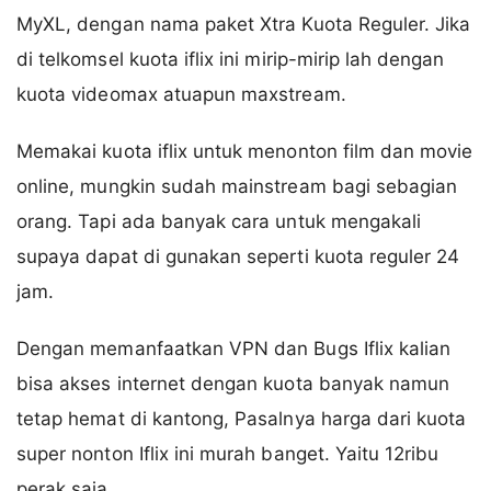
MyXL, dengan nama paket Xtra Kuota Reguler. Jika
di telkomsel kuota iflix ini mirip-mirip lah dengan
kuota videomax atuapun maxstream.
Memakai kuota iflix untuk menonton film dan movie
online, mungkin sudah mainstream bagi sebagian
orang. Tapi ada banyak cara untuk mengakali
supaya dapat di gunakan seperti kuota reguler 24
jam.
Dengan memanfaatkan VPN dan Bugs Iflix kalian
bisa akses internet dengan kuota banyak namun
tetap hemat di kantong, Pasalnya harga dari kuota
super nonton Iflix ini murah banget. Yaitu 12ribu
perak saja.