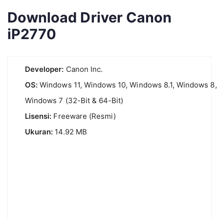
Download Driver Canon
iP2770
Developer:
Canon Inc.
OS:
Windows 11, Windows 10, Windows 8.1, Windows 8,
Windows 7 (32-Bit & 64-Bit)
Lisensi:
Freeware (Resmi)
Ukuran:
14.92 MB