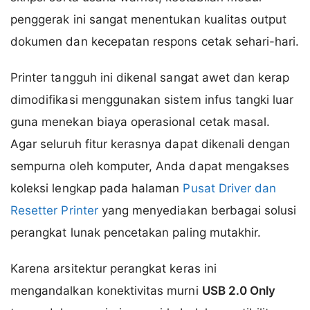
penggerak ini sangat menentukan kualitas output
dokumen dan kecepatan respons cetak sehari-hari.
Printer tangguh ini dikenal sangat awet dan kerap
dimodifikasi menggunakan sistem infus tangki luar
guna menekan biaya operasional cetak masal.
Agar seluruh fitur kerasnya dapat dikenali dengan
sempurna oleh komputer, Anda dapat mengakses
koleksi lengkap pada halaman
Pusat Driver dan
Resetter Printer
yang menyediakan berbagai solusi
perangkat lunak pencetakan paling mutakhir.
Karena arsitektur perangkat keras ini
mengandalkan konektivitas murni
USB 2.0 Only