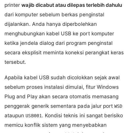
printer
wajib dicabut atau dilepas terlebih dahulu
dari komputer sebelum berkas penginstal
dijalankan. Anda hanya diperbolehkan
menghubungkan kabel USB ke port komputer
ketika jendela dialog dari program penginstal
secara eksplisit meminta koneksi perangkat keras
tersebut.
Apabila kabel USB sudah dicolokkan sejak awal
sebelum proses instalasi dimulai, fitur Windows
Plug and Play akan secara otomatis memasang
penggerak generik sementara pada jalur port
WSD
ataupun
. Kondisi teknis ini sangat berisiko
USB001
memicu konflik sistem yang menyebabkan