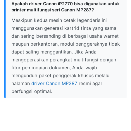
Apakah driver Canon iP2770 bisa digunakan untuk
printer multifungsi seri Canon MP287?
Meskipun kedua mesin cetak legendaris ini
menggunakan generasi kartrid tinta yang sama
dan sering bersanding di berbagai usaha warnet
maupun perkantoran, modul penggeraknya tidak
dapat saling menggantikan. Jika Anda
mengoperasikan perangkat multifungsi dengan
fitur pemindaian dokumen, Anda wajib
mengunduh paket penggerak khusus melalui
halaman
driver Canon MP287
resmi agar
berfungsi optimal.