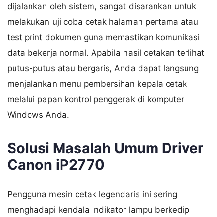
dijalankan oleh sistem, sangat disarankan untuk
melakukan uji coba cetak halaman pertama atau
test print dokumen guna memastikan komunikasi
data bekerja normal. Apabila hasil cetakan terlihat
putus-putus atau bergaris, Anda dapat langsung
menjalankan menu pembersihan kepala cetak
melalui papan kontrol penggerak di komputer
Windows Anda.
Solusi Masalah Umum Driver
Canon iP2770
Pengguna mesin cetak legendaris ini sering
menghadapi kendala indikator lampu berkedip