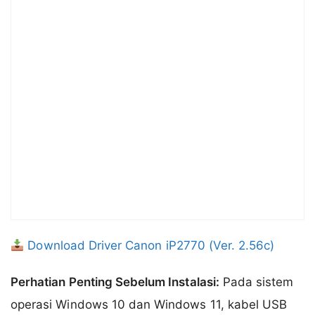
Download Driver Canon iP2770 (Ver. 2.56c)
Perhatian Penting Sebelum Instalasi:
Pada sistem
operasi Windows 10 dan Windows 11, kabel USB