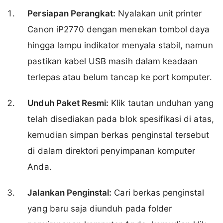
Persiapan Perangkat:
Nyalakan unit printer
Canon iP2770 dengan menekan tombol daya
hingga lampu indikator menyala stabil, namun
pastikan kabel USB masih dalam keadaan
terlepas atau belum tancap ke port komputer.
Unduh Paket Resmi:
Klik tautan unduhan yang
telah disediakan pada blok spesifikasi di atas,
kemudian simpan berkas penginstal tersebut
di dalam direktori penyimpanan komputer
Anda.
Jalankan Penginstal:
Cari berkas penginstal
yang baru saja diunduh pada folder