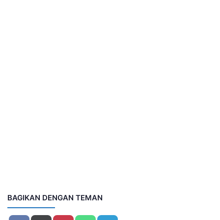
BAGIKAN DENGAN TEMAN