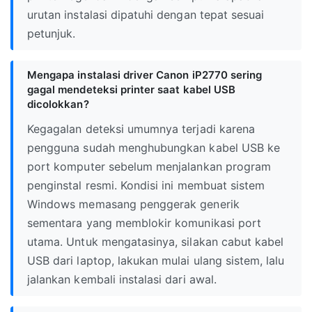
urutan instalasi dipatuhi dengan tepat sesuai
petunjuk.
Mengapa instalasi driver Canon iP2770 sering
gagal mendeteksi printer saat kabel USB
dicolokkan?
Kegagalan deteksi umumnya terjadi karena
pengguna sudah menghubungkan kabel USB ke
port komputer sebelum menjalankan program
penginstal resmi. Kondisi ini membuat sistem
Windows memasang penggerak generik
sementara yang memblokir komunikasi port
utama. Untuk mengatasinya, silakan cabut kabel
USB dari laptop, lakukan mulai ulang sistem, lalu
jalankan kembali instalasi dari awal.