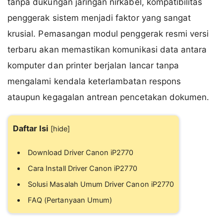
tanpa dukungan jaringan nirkabel, kompatibilitas
penggerak sistem menjadi faktor yang sangat
krusial. Pemasangan modul penggerak resmi versi
terbaru akan memastikan komunikasi data antara
komputer dan printer berjalan lancar tanpa
mengalami kendala keterlambatan respons
ataupun kegagalan antrean pencetakan dokumen.
Daftar Isi
[
hide
]
Download Driver Canon iP2770
Cara Install Driver Canon iP2770
Solusi Masalah Umum Driver Canon iP2770
FAQ (Pertanyaan Umum)