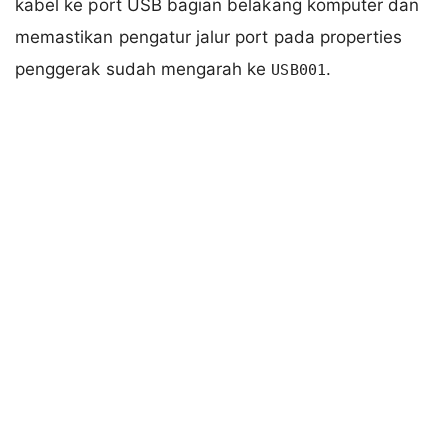
kabel ke port USB bagian belakang komputer dan
memastikan pengatur jalur port pada properties
penggerak sudah mengarah ke
.
USB001