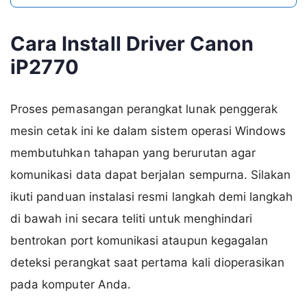
Cara Install Driver Canon
iP2770
Proses pemasangan perangkat lunak penggerak
mesin cetak ini ke dalam sistem operasi Windows
membutuhkan tahapan yang berurutan agar
komunikasi data dapat berjalan sempurna. Silakan
ikuti panduan instalasi resmi langkah demi langkah
di bawah ini secara teliti untuk menghindari
bentrokan port komunikasi ataupun kegagalan
deteksi perangkat saat pertama kali dioperasikan
pada komputer Anda.