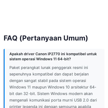
FAQ (Pertanyaan Umum)
Apakah driver Canon iP2770 ini kompatibel untuk
sistem operasi Windows 11 64-bit?
Paket perangkat lunak penggerak resmi ini
sepenuhnya kompatibel dan dapat berjalan
dengan sangat stabil pada sistem operasi
Windows 11 maupun Windows 10 arsitektur 64-
bit dan 32-bit. Sistem Windows modern akan
mengenali komunikasi porta murni USB 2.0 dari
printer legenda ini dengan sempurna apabila