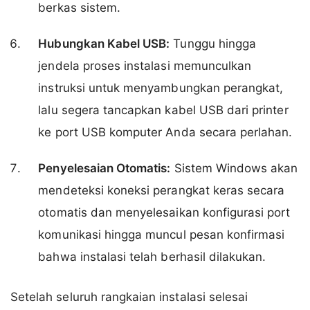
berkas sistem.
Hubungkan Kabel USB:
Tunggu hingga
jendela proses instalasi memunculkan
instruksi untuk menyambungkan perangkat,
lalu segera tancapkan kabel USB dari printer
ke port USB komputer Anda secara perlahan.
Penyelesaian Otomatis:
Sistem Windows akan
mendeteksi koneksi perangkat keras secara
otomatis dan menyelesaikan konfigurasi port
komunikasi hingga muncul pesan konfirmasi
bahwa instalasi telah berhasil dilakukan.
Setelah seluruh rangkaian instalasi selesai