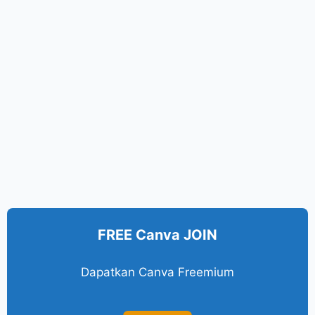
FREE Canva JOIN
Dapatkan Canva Freemium