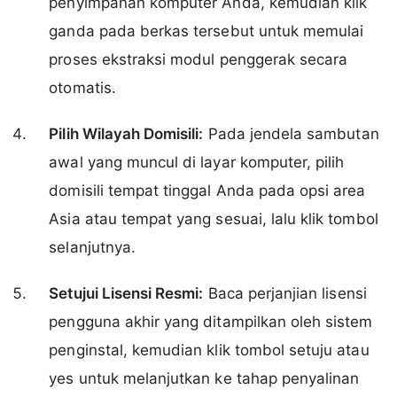
penyimpanan komputer Anda, kemudian klik
ganda pada berkas tersebut untuk memulai
proses ekstraksi modul penggerak secara
otomatis.
Pilih Wilayah Domisili:
Pada jendela sambutan
awal yang muncul di layar komputer, pilih
domisili tempat tinggal Anda pada opsi area
Asia atau tempat yang sesuai, lalu klik tombol
selanjutnya.
Setujui Lisensi Resmi:
Baca perjanjian lisensi
pengguna akhir yang ditampilkan oleh sistem
penginstal, kemudian klik tombol setuju atau
yes untuk melanjutkan ke tahap penyalinan