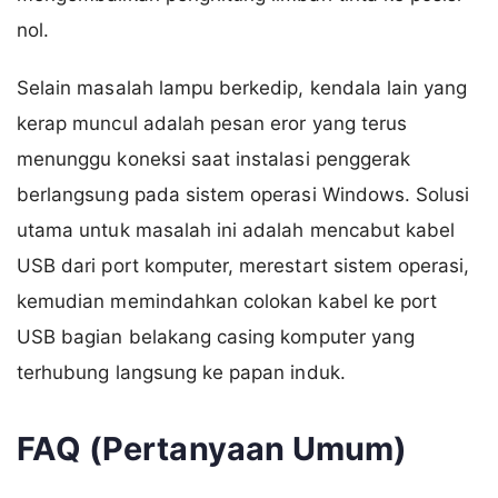
nol.
Selain masalah lampu berkedip, kendala lain yang
kerap muncul adalah pesan eror yang terus
menunggu koneksi saat instalasi penggerak
berlangsung pada sistem operasi Windows. Solusi
utama untuk masalah ini adalah mencabut kabel
USB dari port komputer, merestart sistem operasi,
kemudian memindahkan colokan kabel ke port
USB bagian belakang casing komputer yang
terhubung langsung ke papan induk.
FAQ (Pertanyaan Umum)