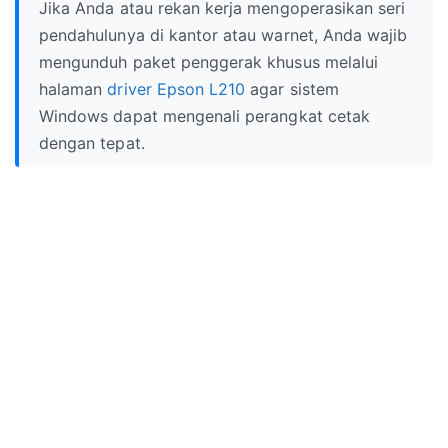
Jika Anda atau rekan kerja mengoperasikan seri
pendahulunya di kantor atau warnet, Anda wajib
mengunduh paket penggerak khusus melalui
halaman
driver Epson L210
agar sistem
Windows dapat mengenali perangkat cetak
dengan tepat.