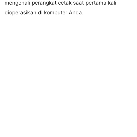
mengenali perangkat cetak saat pertama kali
dioperasikan di komputer Anda.