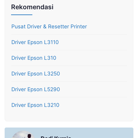
Rekomendasi
Pusat Driver & Resetter Printer
Driver Epson L3110
Driver Epson L310
Driver Epson L3250
Driver Epson L5290
Driver Epson L3210