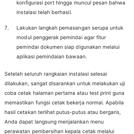
konfigurasi port hingga muncul pesan bahwa
instalasi telah berhasil.
Lakukan langkah pemasangan serupa untuk
modul penggerak pemindai agar fitur
pemindai dokumen siap digunakan melalui
aplikasi pemindaian bawaan.
Setelah seluruh rangkaian instalasi selesai
dilakukan, sangat disarankan untuk melakukan uji
coba cetak halaman pertama atau test print guna
memastikan fungsi cetak bekerja normal. Apabila
hasil cetakan terlihat putus-putus atau bergaris,
Anda dapat langsung menjalankan menu
perawatan pembersihan kepala cetak melalui