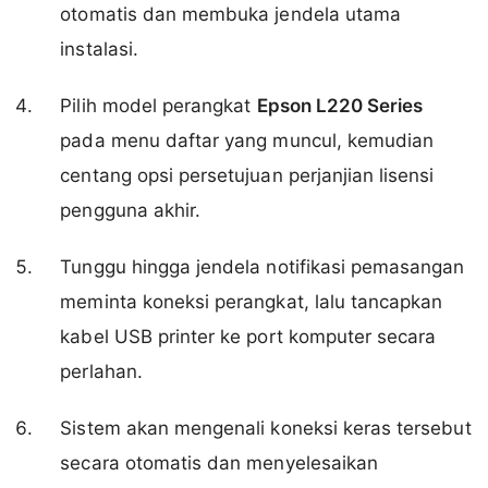
otomatis dan membuka jendela utama
instalasi.
Pilih model perangkat
Epson L220 Series
pada menu daftar yang muncul, kemudian
centang opsi persetujuan perjanjian lisensi
pengguna akhir.
Tunggu hingga jendela notifikasi pemasangan
meminta koneksi perangkat, lalu tancapkan
kabel USB printer ke port komputer secara
perlahan.
Sistem akan mengenali koneksi keras tersebut
secara otomatis dan menyelesaikan