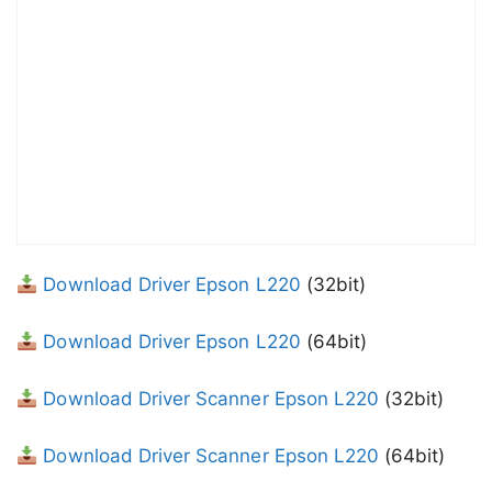
Download Driver Epson L220
(32bit)
Download Driver Epson L220
(64bit)
Download Driver Scanner Epson L220
(32bit)
Download Driver Scanner Epson L220
(64bit)