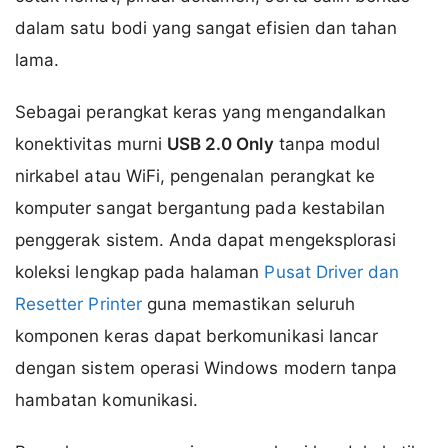
dalam satu bodi yang sangat efisien dan tahan
lama.
Sebagai perangkat keras yang mengandalkan
konektivitas murni
USB 2.0 Only
tanpa modul
nirkabel atau WiFi, pengenalan perangkat ke
komputer sangat bergantung pada kestabilan
penggerak sistem. Anda dapat mengeksplorasi
koleksi lengkap pada halaman
Pusat Driver dan
Resetter Printer
guna memastikan seluruh
komponen keras dapat berkomunikasi lancar
dengan sistem operasi Windows modern tanpa
hambatan komunikasi.