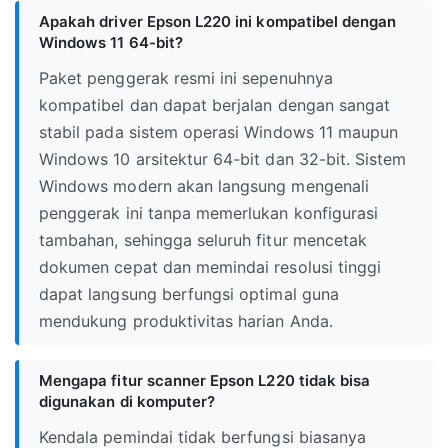
Apakah driver Epson L220 ini kompatibel dengan
Windows 11 64-bit?
Paket penggerak resmi ini sepenuhnya
kompatibel dan dapat berjalan dengan sangat
stabil pada sistem operasi Windows 11 maupun
Windows 10 arsitektur 64-bit dan 32-bit. Sistem
Windows modern akan langsung mengenali
penggerak ini tanpa memerlukan konfigurasi
tambahan, sehingga seluruh fitur mencetak
dokumen cepat dan memindai resolusi tinggi
dapat langsung berfungsi optimal guna
mendukung produktivitas harian Anda.
Mengapa fitur scanner Epson L220 tidak bisa
digunakan di komputer?
Kendala pemindai tidak berfungsi biasanya