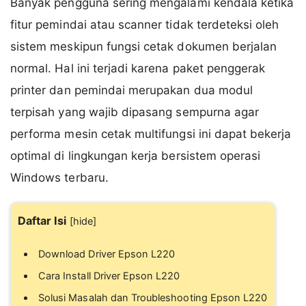
Banyak pengguna sering mengalami kendala ketika
fitur pemindai atau scanner tidak terdeteksi oleh
sistem meskipun fungsi cetak dokumen berjalan
normal. Hal ini terjadi karena paket penggerak
printer dan pemindai merupakan dua modul
terpisah yang wajib dipasang sempurna agar
performa mesin cetak multifungsi ini dapat bekerja
optimal di lingkungan kerja bersistem operasi
Windows terbaru.
Daftar Isi
[
hide
]
Download Driver Epson L220
Cara Install Driver Epson L220
Solusi Masalah dan Troubleshooting Epson L220