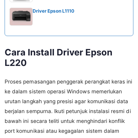
Driver Epson L1110
Cara Install Driver Epson
L220
Proses pemasangan penggerak perangkat keras ini
ke dalam sistem operasi Windows memerlukan
urutan langkah yang presisi agar komunikasi data
berjalan sempurna. Ikuti petunjuk instalasi resmi di
bawah ini secara teliti untuk menghindari konflik
port komunikasi atau kegagalan sistem dalam