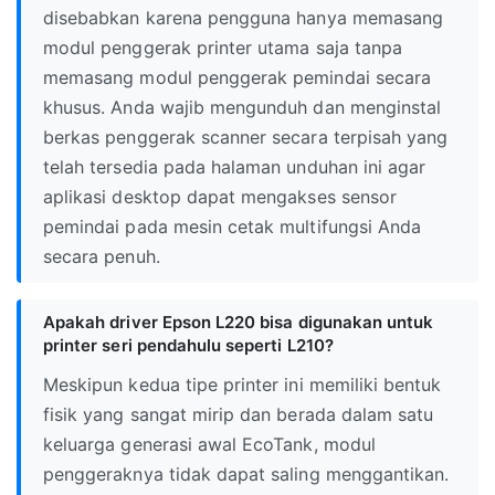
disebabkan karena pengguna hanya memasang
modul penggerak printer utama saja tanpa
memasang modul penggerak pemindai secara
khusus. Anda wajib mengunduh dan menginstal
berkas penggerak scanner secara terpisah yang
telah tersedia pada halaman unduhan ini agar
aplikasi desktop dapat mengakses sensor
pemindai pada mesin cetak multifungsi Anda
secara penuh.
Apakah driver Epson L220 bisa digunakan untuk
printer seri pendahulu seperti L210?
Meskipun kedua tipe printer ini memiliki bentuk
fisik yang sangat mirip dan berada dalam satu
keluarga generasi awal EcoTank, modul
penggeraknya tidak dapat saling menggantikan.