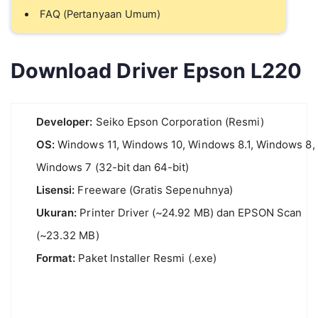
FAQ (Pertanyaan Umum)
Download Driver Epson L220
Developer:
Seiko Epson Corporation (Resmi)
OS:
Windows 11, Windows 10, Windows 8.1, Windows 8,
Windows 7 (32-bit dan 64-bit)
Lisensi:
Freeware (Gratis Sepenuhnya)
Ukuran:
Printer Driver (~24.92 MB) dan EPSON Scan
(~23.32 MB)
Format:
Paket Installer Resmi (.exe)