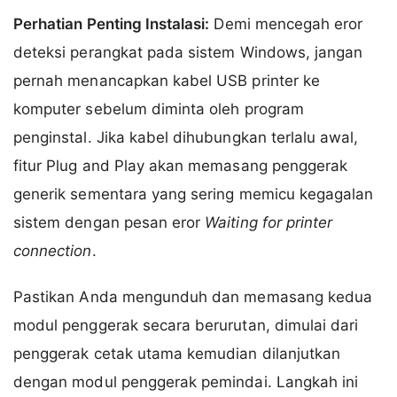
Perhatian Penting Instalasi:
Demi mencegah eror
deteksi perangkat pada sistem Windows, jangan
pernah menancapkan kabel USB printer ke
komputer sebelum diminta oleh program
penginstal. Jika kabel dihubungkan terlalu awal,
fitur Plug and Play akan memasang penggerak
generik sementara yang sering memicu kegagalan
sistem dengan pesan eror
Waiting for printer
connection
.
Pastikan Anda mengunduh dan memasang kedua
modul penggerak secara berurutan, dimulai dari
penggerak cetak utama kemudian dilanjutkan
dengan modul penggerak pemindai. Langkah ini