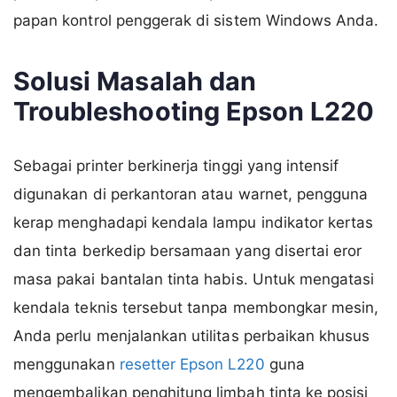
papan kontrol penggerak di sistem Windows Anda.
Solusi Masalah dan
Troubleshooting Epson L220
Sebagai printer berkinerja tinggi yang intensif
digunakan di perkantoran atau warnet, pengguna
kerap menghadapi kendala lampu indikator kertas
dan tinta berkedip bersamaan yang disertai eror
masa pakai bantalan tinta habis. Untuk mengatasi
kendala teknis tersebut tanpa membongkar mesin,
Anda perlu menjalankan utilitas perbaikan khusus
menggunakan
resetter Epson L220
guna
mengembalikan penghitung limbah tinta ke posisi